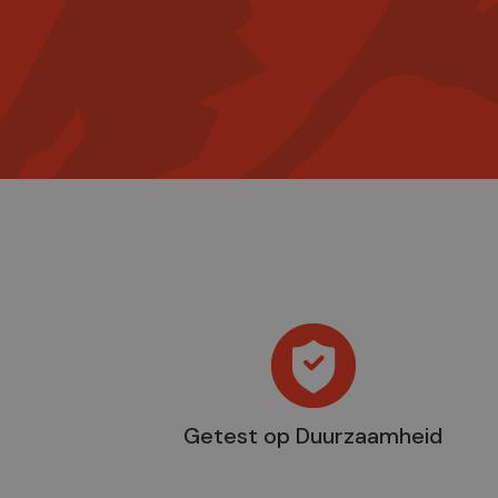
Getest op Duurzaamheid