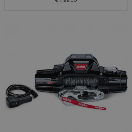
€ 1.199,00