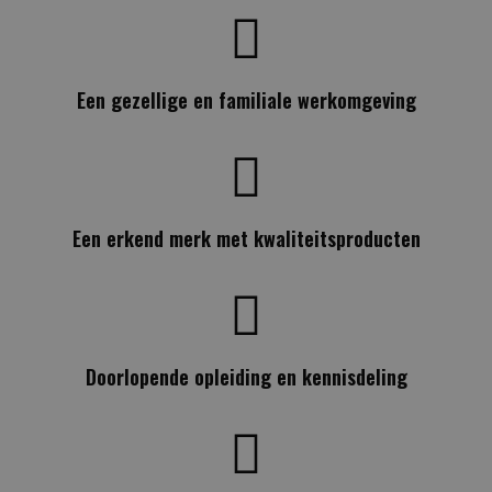
Een gezellige en familiale werkomgeving
Een erkend merk met kwaliteitsproducten
Doorlopende opleiding en kennisdeling