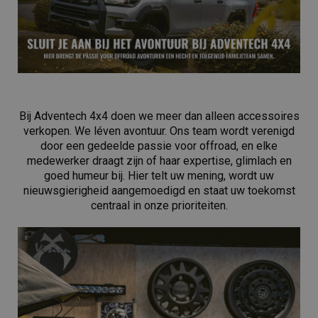
Bij Adventech 4x4 doen we meer dan alleen accessoires
verkopen. We léven avontuur. Ons team wordt verenigd
door een gedeelde passie voor offroad, en elke
medewerker draagt zijn of haar expertise, glimlach en
goed humeur bij. Hier telt uw mening, wordt uw
nieuwsgierigheid aangemoedigd en staat uw toekomst
centraal in onze prioriteiten.