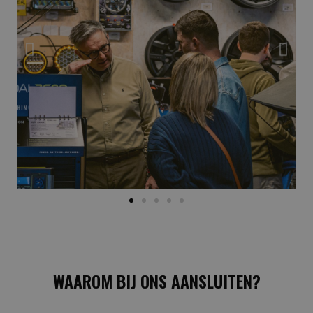
WAAROM BIJ ONS AANSLUITEN?