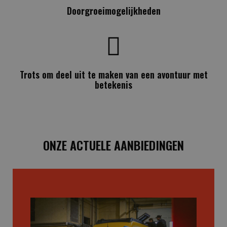
Doorgroeimogelijkheden
Trots om deel uit te maken van een avontuur met
betekenis
ONZE ACTUELE AANBIEDINGEN