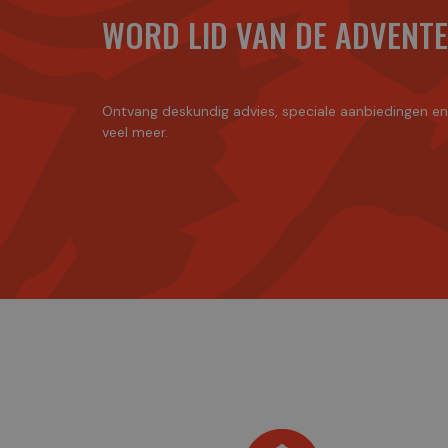
WORD LID VAN DE ADVENT
Ontvang deskundig advies, speciale aanbiedingen e
veel meer.