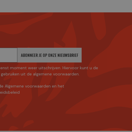
ABONNEER JE OP ONZE NIEUWSBRIEF
enst moment weer uitschrijven. Hiervoor kunt u de
gebruiken uit de algemene voorwaarden.
de Algemene voorwaarden
en
het
heidsbeleid