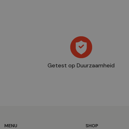
Getest op Duurzaamheid
MENU
SHOP