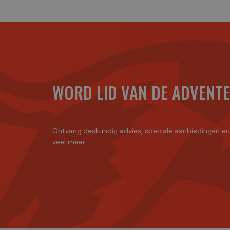
WORD LID VAN DE ADVENT
Ontvang deskundig advies, speciale aanbiedingen e
veel meer.