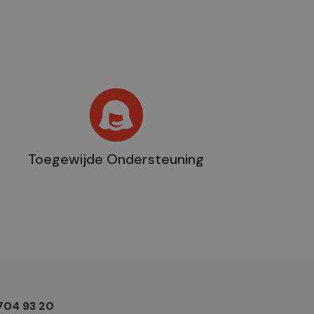
Toegewijde Ondersteuning
 704 93 20