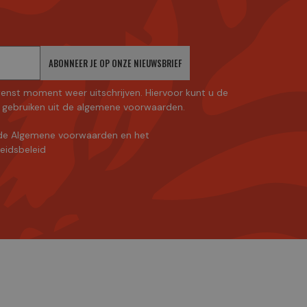
ABONNEER JE OP ONZE NIEUWSBRIEF
enst moment weer uitschrijven. Hiervoor kunt u de
gebruiken uit de algemene voorwaarden.
de Algemene voorwaarden
en
het
heidsbeleid