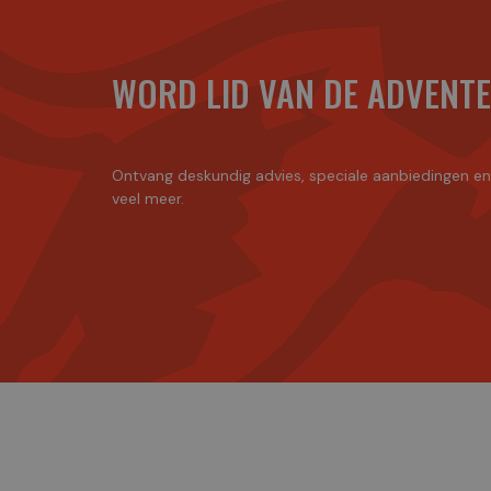
WORD LID VAN DE ADVENT
Ontvang deskundig advies, speciale aanbiedingen e
veel meer.