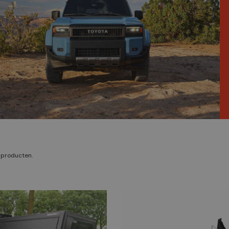
2 producten.