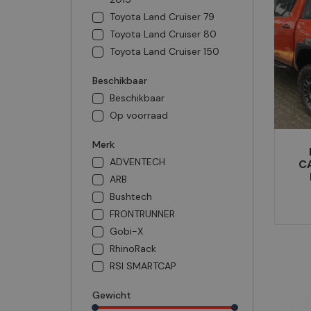
Toyota Land Cruiser 79
Toyota Land Cruiser 80
Toyota Land Cruiser 150
Beschikbaar
Beschikbaar
Op voorraad
Merk
ADVENTECH
C
ARB
Bushtech
FRONTRUNNER
Gobi-X
RhinoRack
RSI SMARTCAP
Gewicht