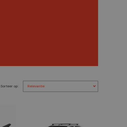
Sorteer op: