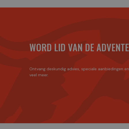
WORD LID VAN DE ADVENT
Ontvang deskundig advies, speciale aanbiedingen e
veel meer.