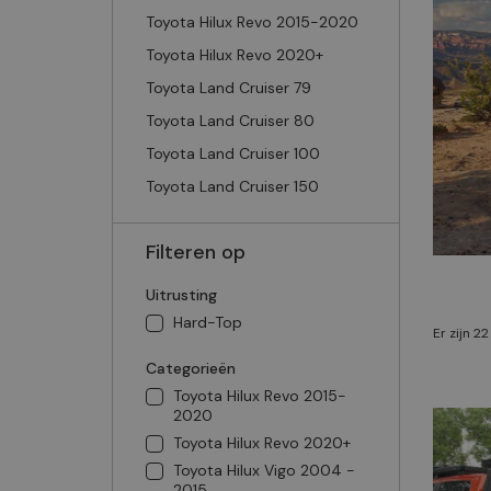
Toyota Hilux Revo 2015-2020
Toyota Hilux Revo 2020+
Toyota Land Cruiser 79
Toyota Land Cruiser 80
Toyota Land Cruiser 100
Toyota Land Cruiser 150
Filteren op
Uitrusting
Hard-Top
Er zijn 2
Categorieën
Toyota Hilux Revo 2015-
2020
Toyota Hilux Revo 2020+
Toyota Hilux Vigo 2004 -
2015