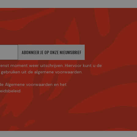
ABONNEER JE OP ONZE NIEUWSBRIEF
enst moment weer uitschrijven. Hiervoor kunt u de
gebruiken uit de algemene voorwaarden.
de Algemene voorwaarden
en
het
heidsbeleid