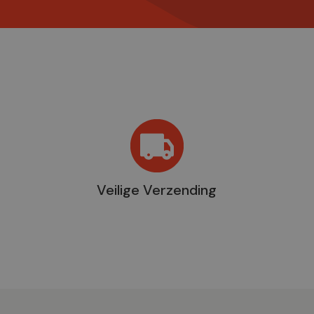
Veilige Verzending