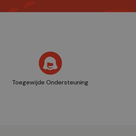
Toegewijde Ondersteuning