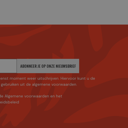
ABONNEER JE OP ONZE NIEUWSBRIEF
enst moment weer uitschrijven. Hiervoor kunt u de
gebruiken uit de algemene voorwaarden.
de Algemene voorwaarden
en
het
heidsbeleid