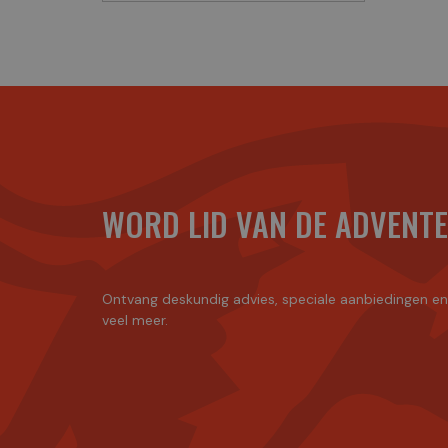
WORD LID VAN DE ADVENT
Ontvang deskundig advies, speciale aanbiedingen e
veel meer.