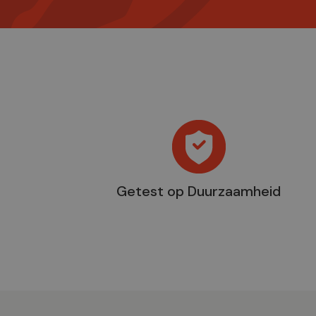
Getest op Duurzaamheid