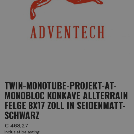
TWIN-MONOTUBE-PROJEKT-AT-
MONOBLOC KONKAVE ALLTERRAIN
FELGE 8X17 ZOLL IN SEIDENMATT-
SCHWARZ
€ 468,27
Inclusief belasting