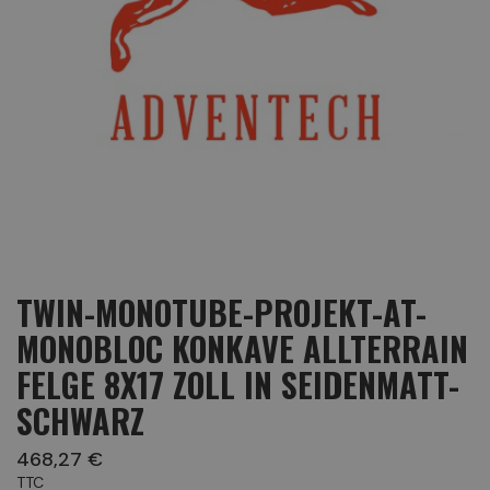
TWIN-MONOTUBE-PROJEKT-AT-
MONOBLOC KONKAVE ALLTERRAIN
FELGE 8X17 ZOLL IN SEIDENMATT-
SCHWARZ
468,27 €
TTC