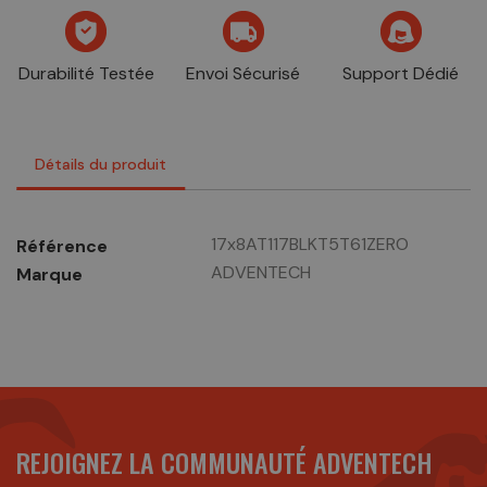
Durabilité Testée
Envoi Sécurisé
Support Dédié
Détails du produit
17x8AT117BLKT5T61ZERO
Référence
ADVENTECH
Marque
REJOIGNEZ LA COMMUNAUTÉ ADVENTECH