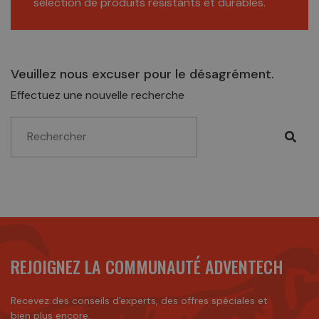
sélection de produits résistants et durables.
Veuillez nous excuser pour le désagrément.
Effectuez une nouvelle recherche
REJOIGNEZ LA COMMUNAUTÉ ADVENTECH
Recevez des conseils d'experts, des offres spéciales et
bien plus encore.