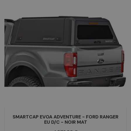
SMARTCAP EVOA ADVENTURE - FORD RANGER
EU D/C - NOIR MAT