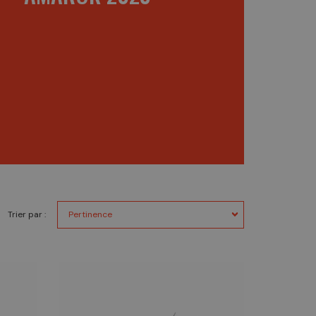
Trier par :