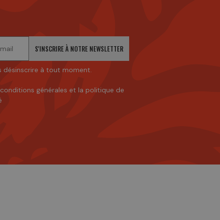
S'INSCRIRE À NOTRE NEWSLETTER
 désinscrire à tout moment.
 conditions générales
et
la politique de
é