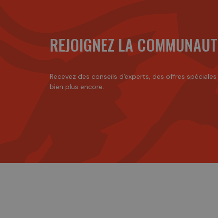
REJOIGNEZ LA COMMUNAUT
Recevez des conseils d'experts, des offres spéciales
bien plus encore.