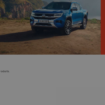
produits.