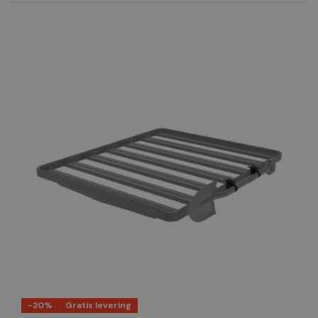
-20%
Gratis levering