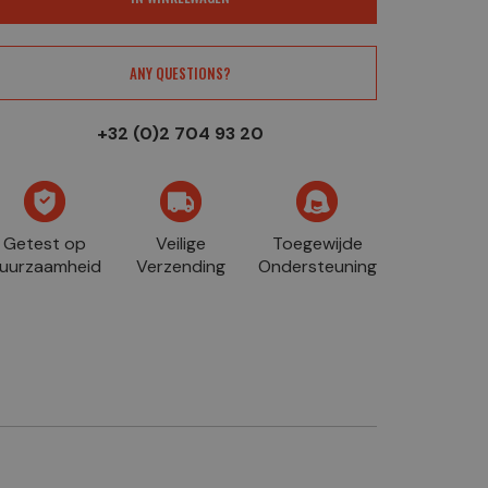
ANY QUESTIONS?
+32 (0)2 704 93 20
Getest op
Veilige
Toegewijde
uurzaamheid
Verzending
Ondersteuning