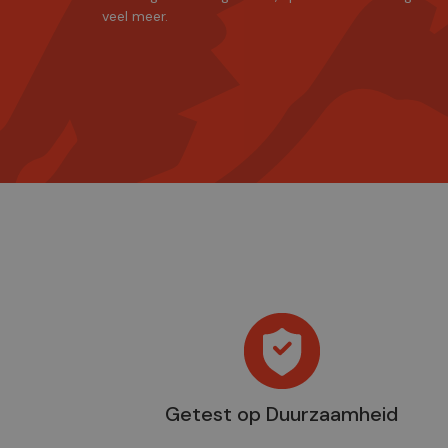
veel meer.
Getest op Duurzaamheid