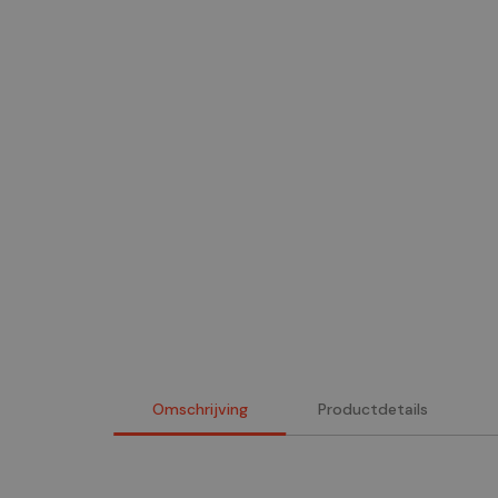
Omschrijving
Productdetails