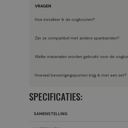
VRAGEN
Hoe installeer ik de oogbouten?
Zijn ze compatibel met andere spanbanden?
Welke materialen worden gebruikt voor de oogb
Hoeveel bevestigingspunten krijg ik met een set?
SPECIFICATIES:
SAMENSTELLING