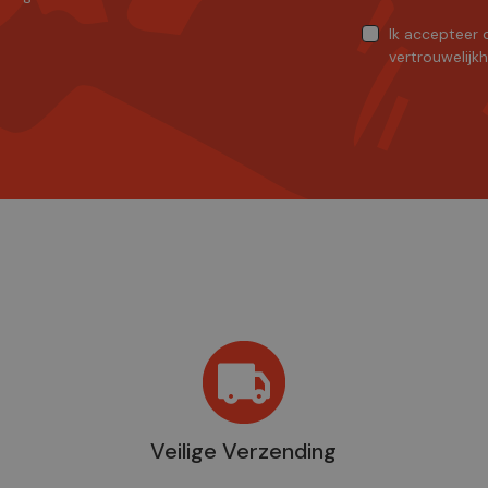
Ik accepteer
vertrouwelijk
Veilige Verzending