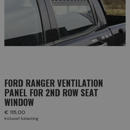
FORD RANGER VENTILATION
PANEL FOR 2ND ROW SEAT
WINDOW
€ 115,00
Inclusief belasting