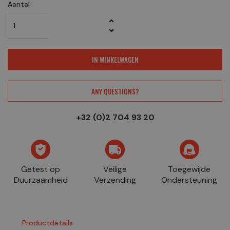
Aantal
IN WINKELWAGEN
ANY QUESTIONS?
+32 (0)2 704 93 20
Getest op
Veilige
Toegewijde
Duurzaamheid
Verzending
Ondersteuning
Productdetails