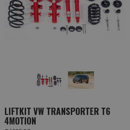
LIFTKIT VW TRANSPORTER T6
4MOTION