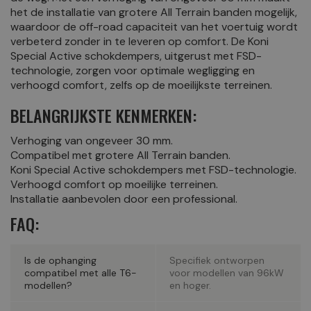
het de installatie van grotere All Terrain banden mogelijk,
waardoor de off-road capaciteit van het voertuig wordt
verbeterd zonder in te leveren op comfort. De Koni
Special Active schokdempers, uitgerust met FSD-
technologie, zorgen voor optimale wegligging en
verhoogd comfort, zelfs op de moeilijkste terreinen.
BELANGRIJKSTE KENMERKEN:
Verhoging van ongeveer 30 mm.
Compatibel met grotere All Terrain banden.
Koni Special Active schokdempers met FSD-technologie.
Verhoogd comfort op moeilijke terreinen.
Installatie aanbevolen door een professional.
FAQ:
Is de ophanging
Specifiek ontworpen
compatibel met alle T6-
voor modellen van 96kW
modellen?
en hoger.