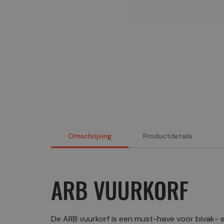
Omschrijving
Productdetails
ARB VUURKORF
De ARB vuurkorf is een must-have voor bivak- e