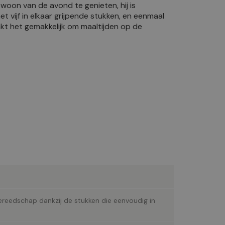
woon van de avond te genieten, hij is
 vijf in elkaar grijpende stukken, en eenmaal
t het gemakkelijk om maaltijden op de
reedschap dankzij de stukken die eenvoudig in