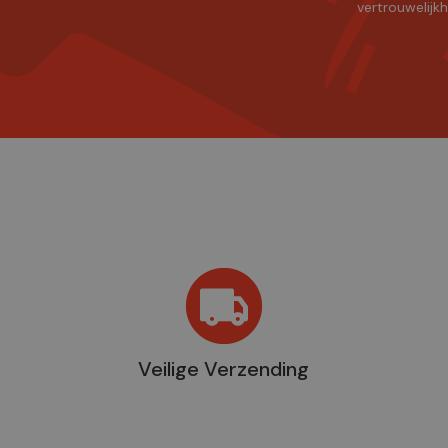
vertrouwelijk
Veilige Verzending