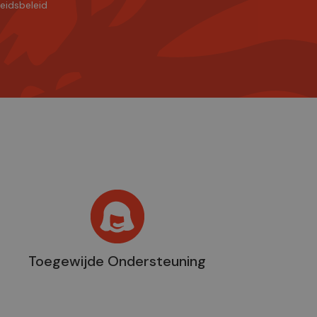
heidsbeleid
Toegewijde Ondersteuning