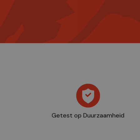
Getest op Duurzaamheid