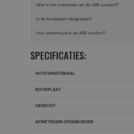
Wat is het materiaal van de ARB vuurkorf?
Is de kookplaat inbegrepen?
Hoe onderhoud ik de ARB vuurkorf?
SPECIFICATIES:
HOOFDMATERIAAL
KOOKPLAAT
GEWICHT
AFMETINGEN OPGEBORGEN