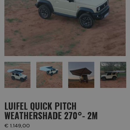
LUIFEL QUICK PITCH
WEATHERSHADE 270°- 2M
€ 1.149,00