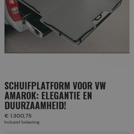
SCHUIFPLATFORM VOOR VW
AMAROK: ELEGANTIE EN
DUURZAAMHEID!
€ 1.300,75
Inclusief belasting