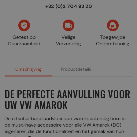
+32 (0)2 704 93 20
Getest op
Veilige
Toegewijde
Duurzaamheid
Verzending
Ondersteuning
Omschrijving
Productdetails
DE PERFECTE AANVULLING VOOR
UW VW AMAROK
De uitschuifbare laadvloer van waterbestendig hout is
de must-have accessoire voor alle VW Amarok (DC)
eigenaren die de functionaliteit en het gemak van hun