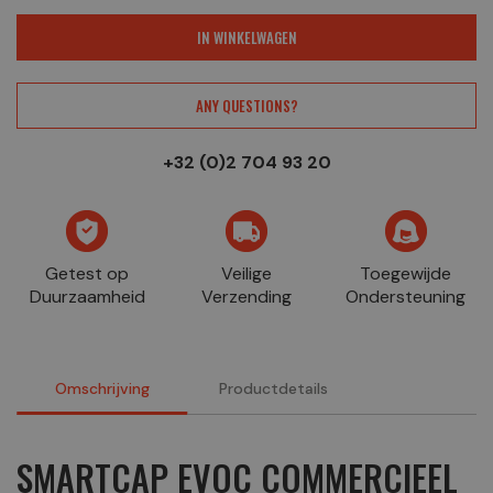
IN WINKELWAGEN
ANY QUESTIONS?
+32 (0)2 704 93 20
Getest op
Veilige
Toegewijde
Duurzaamheid
Verzending
Ondersteuning
Omschrijving
Productdetails
SMARTCAP EVOC COMMERCIEEL