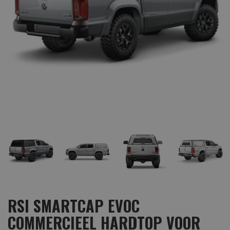
RSI SMARTCAP EVOC
COMMERCIEEL HARDTOP VOOR