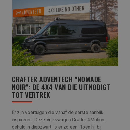
CRAFTER ADVENTECH "NOMADE
NOIR": DE 4X4 VAN DIE UITNODIGT
TOT VERTREK
Er zijn voertuigen die vanaf de eerste aanblik
inspireren. Deze Volkswagen Crafter 4Motion,
gehuld in diepzwart, is er zo een. Toen hij bij