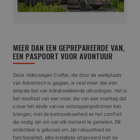
MEER DAN EEN GEPREPAREERDE VAN,
EEN PASPOORT VOOR AVONTUUR
Deze Volkswagen Crafter, die door de werkplaats
van Adventech is gegaan, is veel meer dan een
simpele lijst van indrukwekkende uitrustingen. Het is
het resultaat van een visie: die van een voertuig dat
u naar het einde van uw ontsnappingsdromen kan
brengen, met de betrouwbaarheid en het comfort
die nodig zijn om van elk moment te genieten. Elk
onderdeel is gekozen om zijn robuustheid en
functionaliteit, elke installatie uitgevoerd met de