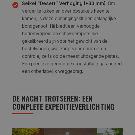
Seikel “Desert” Verhoging (+30 mm):
Om
verder te kijken en over obstakels heen te
komen, is deze ophangingskit een belangrijke
bondgenoot. Hij biedt een verhoogde
bodemvrijheid en schokdempers die
gekalibreerd zijn voor het gewicht van de
bestelwagen, wat zorgt voor comfort en
controle, zelfs op de meest uitdagende pistes.
Een precieze geometrie na installatie garandeert
een onberispelijk weggedrag.
DE NACHT TROTSEREN: EEN
COMPLETE EXPEDITIEVERLICHTING