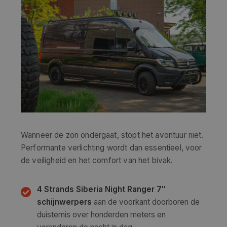
Wanneer de zon ondergaat, stopt het avontuur niet.
Performante verlichting wordt dan essentieel, voor
de veiligheid en het comfort van het bivak.
4 Strands Siberia Night Ranger 7″
schijnwerpers
aan de voorkant doorboren de
duisternis over honderden meters en