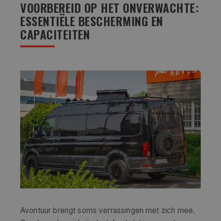
VOORBEREID OP HET ONVERWACHTE:
ESSENTIËLE BESCHERMING EN
CAPACITEITEN
Avontuur brengt soms verrassingen met zich mee.