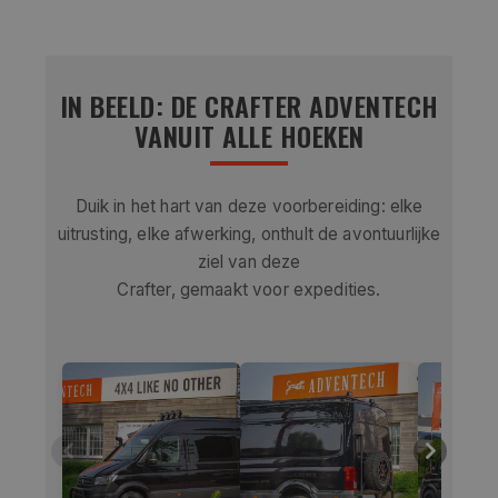
IN BEELD: DE CRAFTER ADVENTECH
VANUIT ALLE HOEKEN
Duik in het hart van deze voorbereiding: elke
uitrusting, elke afwerking, onthult de avontuurlijke
ziel van deze
Crafter, gemaakt voor expedities.