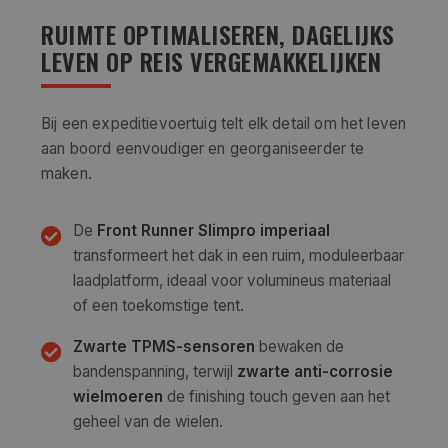
RUIMTE OPTIMALISEREN, DAGELIJKS
LEVEN OP REIS VERGEMAKKELIJKEN
Bij een expeditievoertuig telt elk detail om het leven
aan boord eenvoudiger en georganiseerder te
maken.
De
Front Runner Slimpro imperiaal
transformeert het dak in een ruim, moduleerbaar
laadplatform, ideaal voor volumineus materiaal
of een toekomstige tent.
Zwarte TPMS-sensoren
bewaken de
bandenspanning, terwijl
zwarte anti-corrosie
wielmoeren
de finishing touch geven aan het
geheel van de wielen.