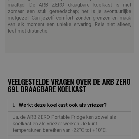
maaltijd. De ARB ZERO draagbare koelkast is niet
zomaar een stuk gereedschap; het is je avontuurlijke
metgezel. Gun jezelf comfort zonder grenzen en maak
van elk moment een unieke ervaring. Reis niet alleen,
leef met distinctie.
VEELGESTELDE VRAGEN OVER DE ARB ZERO
69L DRAAGBARE KOELKAST
Werkt deze koelkast ook als vriezer?
Ja, de ARB ZERO Portable Fridge kan zowel als
koelkast en als vriezer werken. Je kunt
temperaturen bereiken van -22°C tot +10°C.