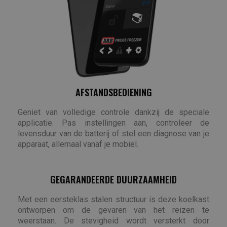
AFSTANDSBEDIENING
Geniet van volledige controle dankzij de speciale
applicatie. Pas instellingen aan, controleer de
levensduur van de batterij of stel een diagnose van je
apparaat, allemaal vanaf je mobiel.
GEGARANDEERDE DUURZAAMHEID
Met een eersteklas stalen structuur is deze koelkast
ontworpen om de gevaren van het reizen te
weerstaan. De stevigheid wordt versterkt door