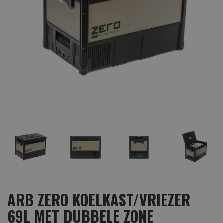
ARB ZERO KOELKAST/VRIEZER
69L MET DUBBELE ZONE