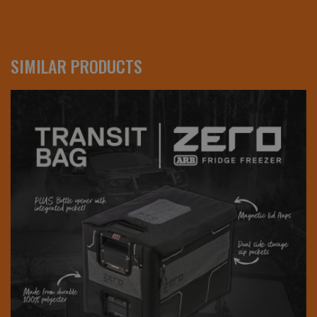
SIMILAR PRODUCTS