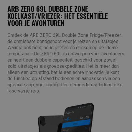
ARB ZERO 69L DUBBELE ZONE
KOELKAST/VRIEZER: HET ESSENTIËLE
VOOR JE AVONTUREN
Ontdek de ARB ZERO 69L Double Zone Fridge/Freezer,
de onmisbare bondgenoot voor je reizen en uitstapjes.
Waar je ook bent, houd je eten en drinken op de ideale
temperatuur. De ZERO 69L is ontworpen voor avonturiers
en heeft een dubbele capaciteit, geschikt voor zowel
solo-uitstapjes als groepsexpedities. Het is meer dan
alleen een uitrusting, het is een echte innovatie: je kunt
de functies op afstand bedienen en aanpassen via een
speciale app, voor comfort en gemoedsrust tijdens elke
fase van je reis.