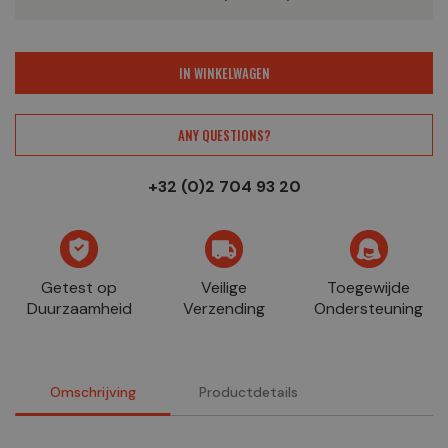
IN WINKELWAGEN
ANY QUESTIONS?
+32 (0)2 704 93 20
Getest op
Veilige
Toegewijde
Duurzaamheid
Verzending
Ondersteuning
Omschrijving
Productdetails