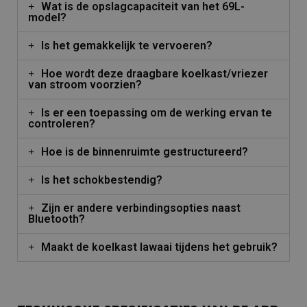
Wat is de opslagcapaciteit van het 69L-
model?
Is het gemakkelijk te vervoeren?
Hoe wordt deze draagbare koelkast/vriezer
van stroom voorzien?
Is er een toepassing om de werking ervan te
controleren?
Hoe is de binnenruimte gestructureerd?
Is het schokbestendig?
Zijn er andere verbindingsopties naast
Bluetooth?
Maakt de koelkast lawaai tijdens het gebruik?