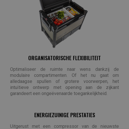
ORGANISATORISCHE FLEXIBILITEIT
Optimaliseer de ruimte naar wens dankzij de
modulaire compartimenten. Of het nu gaat om
alledaagse spullen of grotere voorwerpen, het
intuïtieve ontwerp met opening aan de zijkant
garandeert een ongeëvenaarde toegankelijkheid.
ENERGIEZUINIGE PRESTATIES
Uitgerust met een compressor van de nieuwste