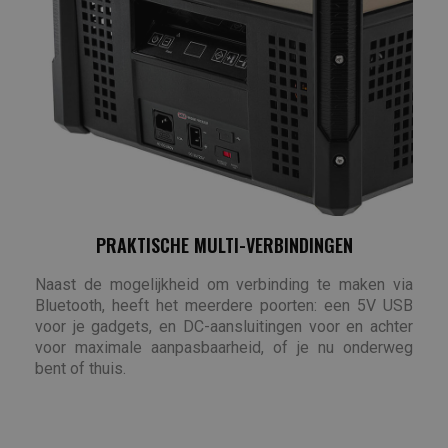
PRAKTISCHE MULTI-VERBINDINGEN
Naast de mogelijkheid om verbinding te maken via
Bluetooth, heeft het meerdere poorten: een 5V USB
voor je gadgets, en DC-aansluitingen voor en achter
voor maximale aanpasbaarheid, of je nu onderweg
bent of thuis.