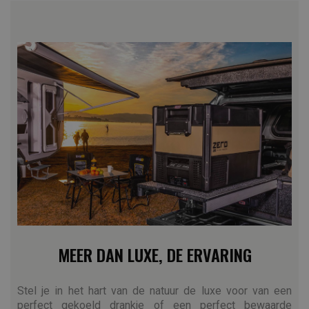
MEER DAN LUXE, DE ERVARING
Stel je in het hart van de natuur de luxe voor van een
perfect gekoeld drankje of een perfect bewaarde