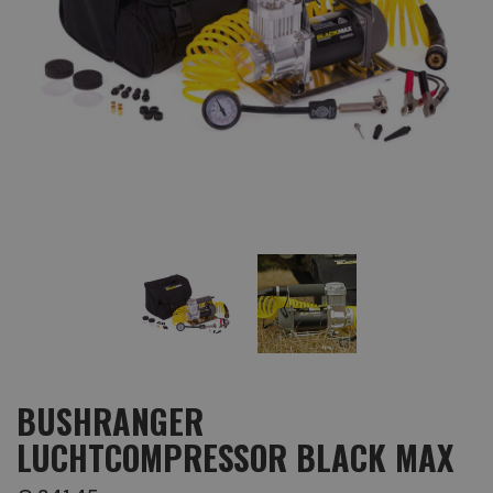
BUSHRANGER
LUCHTCOMPRESSOR BLACK MAX