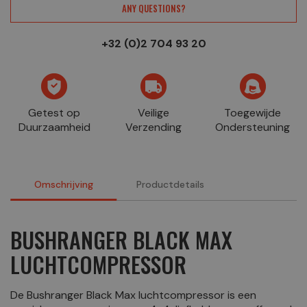
ANY QUESTIONS?
+32 (0)2 704 93 20
Getest op
Veilige
Toegewijde
Duurzaamheid
Verzending
Ondersteuning
Omschrijving
Productdetails
BUSHRANGER BLACK MAX
LUCHTCOMPRESSOR
De Bushranger Black Max luchtcompressor is een