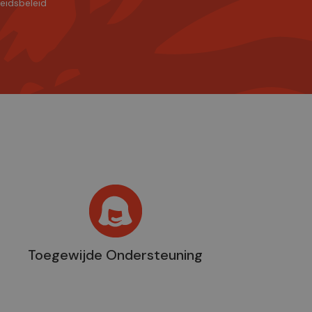
heidsbeleid
Toegewijde Ondersteuning