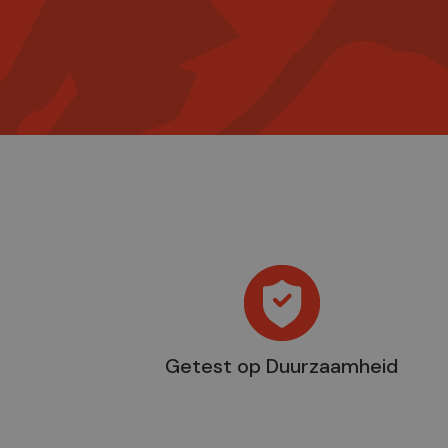
Getest op Duurzaamheid