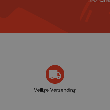
vertrouwelijk
Veilige Verzending