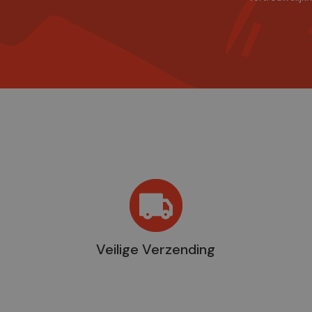
Veilige Verzending