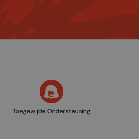
Toegewijde Ondersteuning