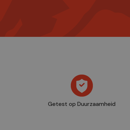
Getest op Duurzaamheid