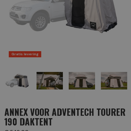
Gratis levering
ANNEX VOOR ADVENTECH TOURER
190 DAKTENT