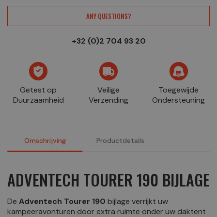
ANY QUESTIONS?
+32 (0)2 704 93 20
Getest op
Veilige
Toegewijde
Duurzaamheid
Verzending
Ondersteuning
Omschrijving
Productdetails
ADVENTECH TOURER 190 BIJLAGE
De
Adventech Tourer 190
bijlage verrijkt uw
kampeeravonturen door extra ruimte onder uw daktent