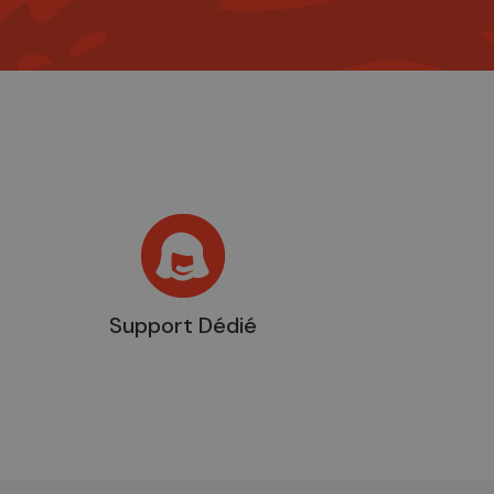
Support Dédié