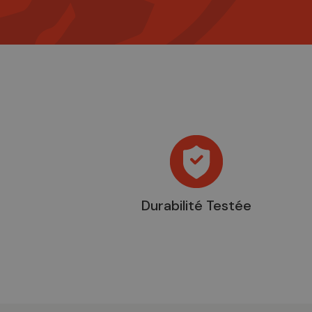
Durabilité Testée