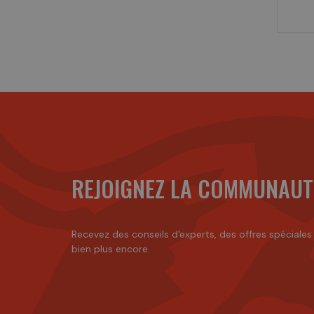
REJOIGNEZ LA COMMUNAUT
Recevez des conseils d'experts, des offres spéciales
bien plus encore.