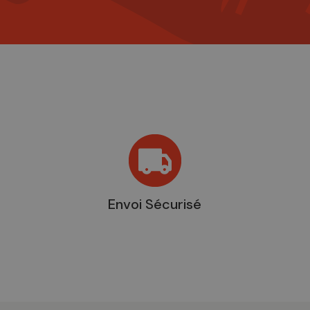
Envoi Sécurisé