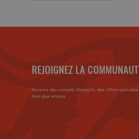
REJOIGNEZ LA COMMUNAUT
Recevez des conseils d'experts, des offres spéciales
bien plus encore.