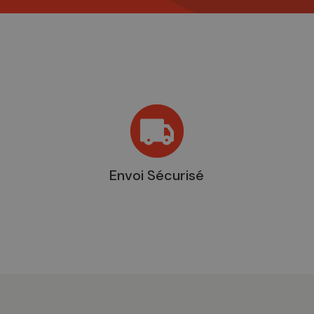
Envoi Sécurisé