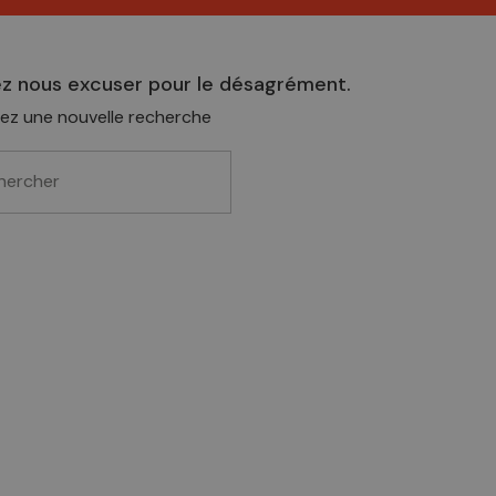
ez nous excuser pour le désagrément.
ez une nouvelle recherche