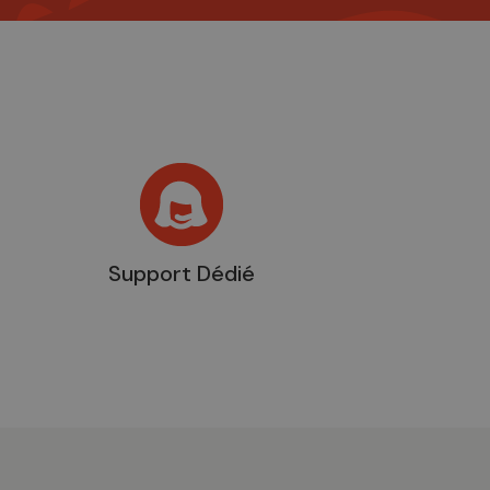
Support Dédié