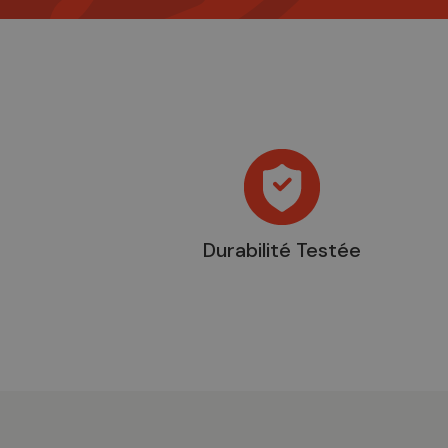
Durabilité Testée