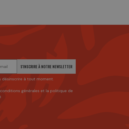
S'INSCRIRE À NOTRE NEWSLETTER
 désinscrire à tout moment.
 conditions générales
et
la politique de
é