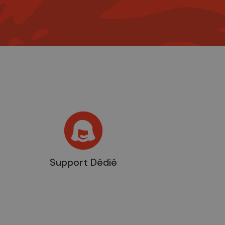
Support Dédié