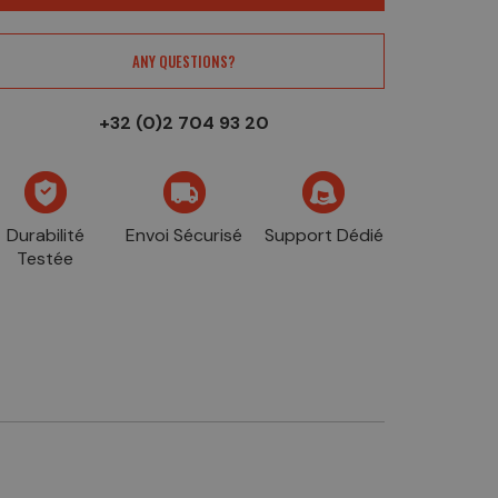
ANY QUESTIONS?
+32 (0)2 704 93 20
Durabilité
Envoi Sécurisé
Support Dédié
Testée