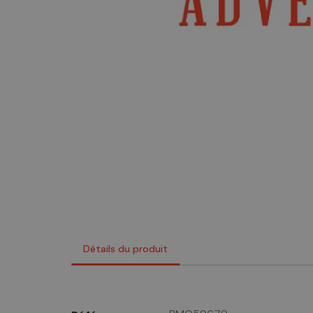
Détails du produit