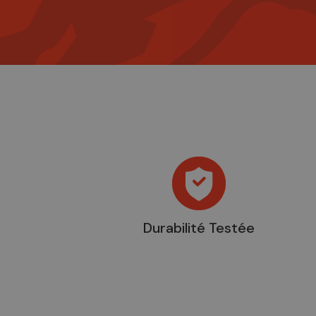
Durabilité Testée