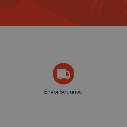
Envoi Sécurisé