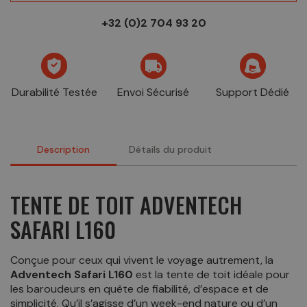
+32 (0)2 704 93 20
Durabilité Testée
Envoi Sécurisé
Support Dédié
Description
Détails du produit
TENTE DE TOIT ADVENTECH
SAFARI L160
Conçue pour ceux qui vivent le voyage autrement, la
Adventech Safari L160
est la tente de toit idéale pour
les baroudeurs en quête de fiabilité, d’espace et de
simplicité. Qu’il s’agisse d’un week-end nature ou d’un