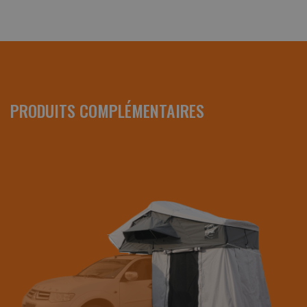
PRODUITS COMPLÉMENTAIRES