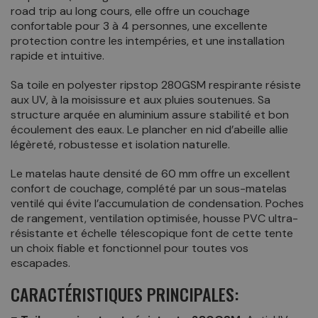
road trip au long cours, elle offre un couchage
confortable pour 3 à 4 personnes, une excellente
protection contre les intempéries, et une installation
rapide et intuitive.
Sa toile en polyester ripstop 280GSM respirante résiste
aux UV, à la moisissure et aux pluies soutenues. Sa
structure arquée en aluminium assure stabilité et bon
écoulement des eaux. Le plancher en nid d’abeille allie
légèreté, robustesse et isolation naturelle.
Le matelas haute densité de 60 mm offre un excellent
confort de couchage, complété par un sous-matelas
ventilé qui évite l’accumulation de condensation. Poches
de rangement, ventilation optimisée, housse PVC ultra-
résistante et échelle télescopique font de cette tente
un choix fiable et fonctionnel pour toutes vos
escapades.
CARACTÉRISTIQUES PRINCIPALES: