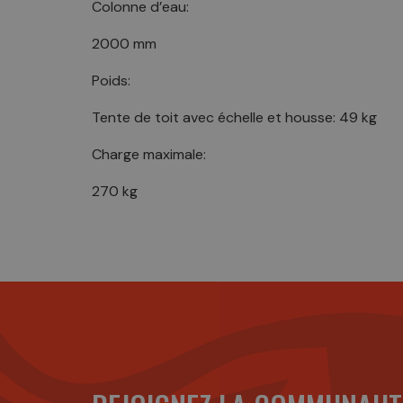
Colonne d’eau:
2000 mm
Poids:
Tente de toit avec échelle et housse: 49 kg
Charge maximale:
270 kg