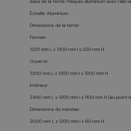
Base de la tente: Plaques aluminium avec rails
Échelle: Aluminium
Dimensions de la tente:
Fermée:
1220 mm L x 1300 mm l x 320 mm H
Ouverte:
3200 mm L x 1300 mm l x 1200 mm H
Intérieur:
2460 mm L x 1300 mm l x 1100 mm H (au point le
Dimensions du matelas:
2000 mm L x 1200 mm l x 60 mm H