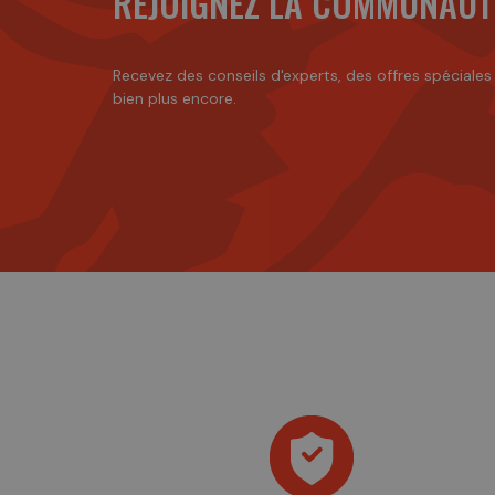
REJOIGNEZ LA COMMUNAUT
Recevez des conseils d'experts, des offres spéciales
bien plus encore.