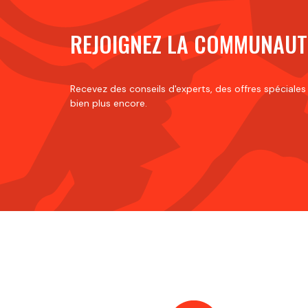
REJOIGNEZ LA COMMUNAUT
Recevez des conseils d'experts, des offres spéciales
bien plus encore.