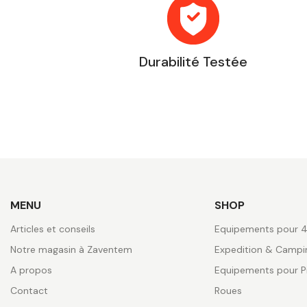
Durabilité Testée
MENU
SHOP
Articles et conseils
Equipements pour 
Notre magasin à Zaventem
Expedition & Campi
A propos
Equipements pour P
Contact
Roues