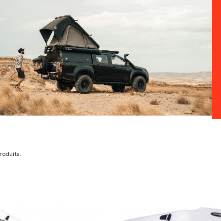
produits.