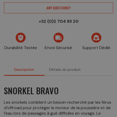
ANY QUESTIONS?
+32 (0)2 704 93 20
Durabilité Testée
Envoi Sécurisé
Support Dédié
Description
Détails du produit
SNORKEL BRAVO
Les snorkels comblent un besoin recherché par les férus
d’offroad pour protéger le moteur de la poussière et de
l’eau lors de passages à gué difficiles en voyage. Le