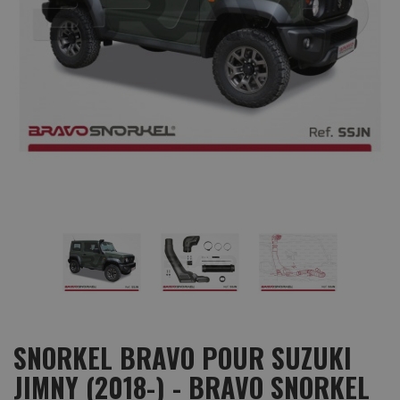
SNORKEL BRAVO POUR SUZUKI
JIMNY (2018-) - BRAVO SNORKEL