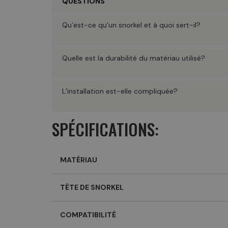
QUESTIONS
Qu’est-ce qu’un snorkel et à quoi sert-il?
Quelle est la durabilité du matériau utilisé?
L’installation est-elle compliquée?
SPÉCIFICATIONS:
MATÉRIAU
TÊTE DE SNORKEL
COMPATIBILITÉ