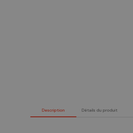
Description
Détails du produit