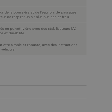
ur de la poussière et de l’eau lors de passages
eur de respirer un air plus pur, sec et frais.
ués en polyéthylène avec des stabilisateurs UV,
e et durabilité.
 être simple et robuste, avec des instructions
 véhicule.