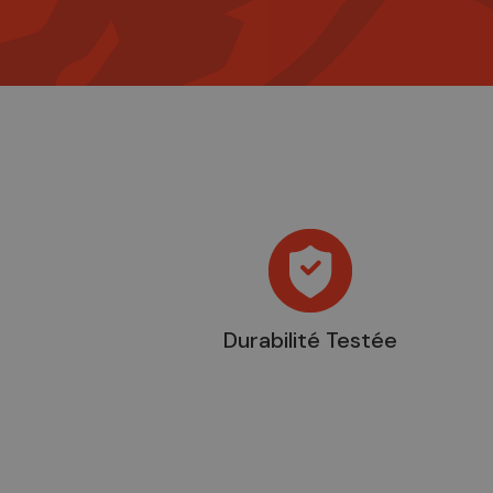
Durabilité Testée