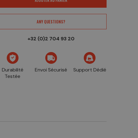
ANY QUESTIONS?
+32 (0)2 704 93 20
Durabilité
Envoi Sécurisé
Support Dédié
Testée