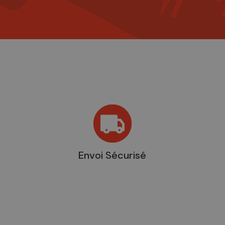
Envoi Sécurisé