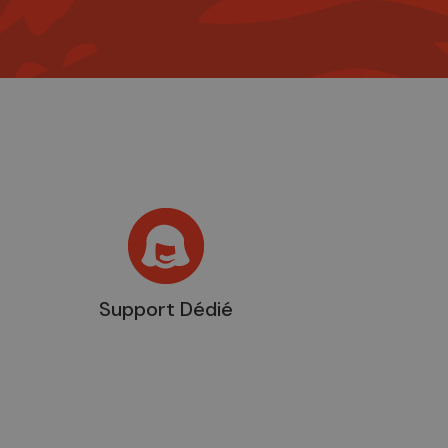
Support Dédié