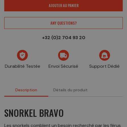
AJOUTER AU PANIER
ANY QUESTIONS?
+32 (0)2 704 93 20
Durabilité Testée
Envoi Sécurisé
Support Dédié
Description
Détails du produit
SNORKEL BRAVO
Les snorkels comblent un besoin recherché par les férus