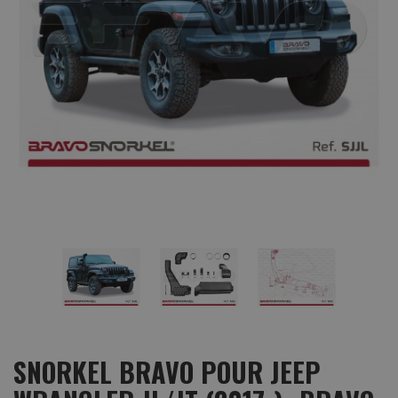
SNORKEL BRAVO POUR JEEP