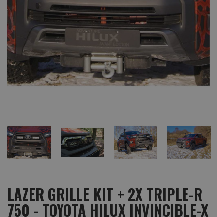
LAZER GRILLE KIT + 2X TRIPLE-R
750 - TOYOTA HILUX INVINCIBLE-X