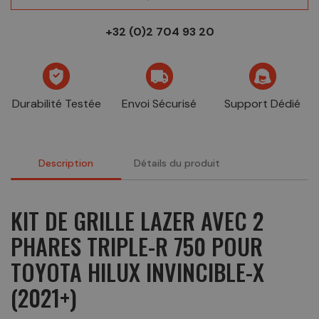
+32 (0)2 704 93 20
Durabilité Testée
Envoi Sécurisé
Support Dédié
Description
Détails du produit
KIT DE GRILLE LAZER AVEC 2
PHARES TRIPLE-R 750 POUR
TOYOTA HILUX INVINCIBLE-X
(2021+)