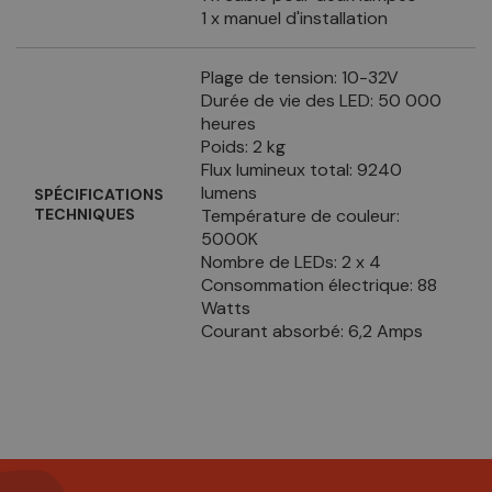
1 x manuel d'installation
Plage de tension: 10-32V
Durée de vie des LED: 50 000
heures
Poids: 2 kg
Flux lumineux total: 9240
lumens
SPÉCIFICATIONS
TECHNIQUES
Température de couleur:
5000K
Nombre de LEDs: 2 x 4
Consommation électrique: 88
Watts
Courant absorbé: 6,2 Amps