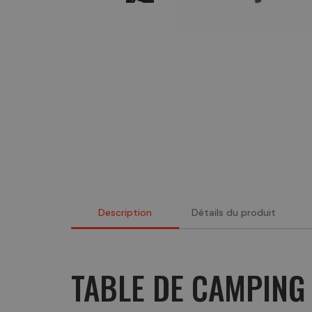
Description
Détails du produit
TABLE DE CAMPING