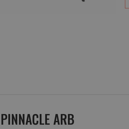
 PINNACLE ARB