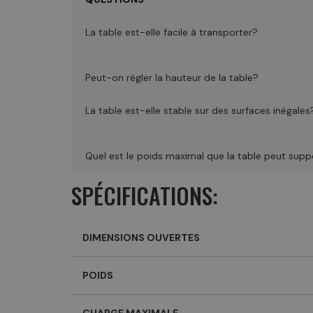
La table est-elle facile à transporter?
Peut-on régler la hauteur de la table?
La table est-elle stable sur des surfaces inégales
Quel est le poids maximal que la table peut supp
SPÉCIFICATIONS:
DIMENSIONS OUVERTES
POIDS