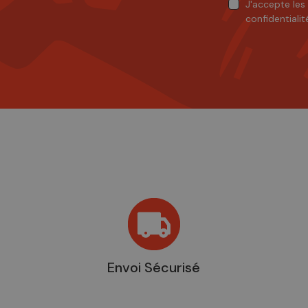
J'accepte
les
confidentialit
Envoi Sécurisé