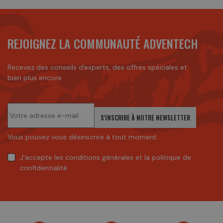
REJOIGNEZ LA COMMUNAUTÉ ADVENTECH
Recevez des conseils d'experts, des offres spéciales et
bien plus encore.
S'INSCRIRE À NOTRE NEWSLETTER
Vous pouvez vous désinscrire à tout moment.
J'accepte
les conditions générales
et
la politique de
confidentialité