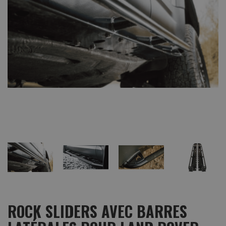
ROCK SLIDERS AVEC BARRES