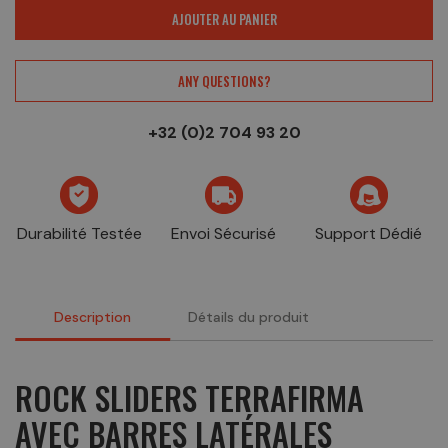
AJOUTER AU PANIER
ANY QUESTIONS?
+32 (0)2 704 93 20
Durabilité Testée
Envoi Sécurisé
Support Dédié
Description
Détails du produit
ROCK SLIDERS TERRAFIRMA
AVEC BARRES LATÉRALES