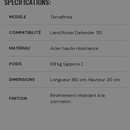
SPÉCIFICATIONS:
Terrafirma
MODÈLE
Land Rover Defender 110
COMPATIBILITÉ
Acier haute résistance
MATÉRIAU
69 kg (approx.)
POIDS
Longueur 180 cm, Hauteur 20 cm
DIMENSIONS
Revêtement résistant à la
FINITION
corrosion