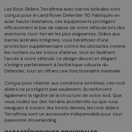
Les Rock Sliders Terrafirma avec barres latérales sont
conçus pour le Land Rover Defender 110. Fabriqués en
acier haute résistance, ces équipements protègent
efficacement le bas de caisse de votre véhicule lors des
aventures tout-terrain les plus exigeantes. Grâce aux
barres latérales intégrées, vous bénéficiez d'une
protection supplémentaire contre les obstacles comme
les rochers ou les troncs d'arbres, tout en facilitant
l'accès à votre véhicule. Le design discret et élégant
s'intègre parfaitement à l'esthétique robuste du
Defender, tout en offrant une fonctionnalité maximale.
Conçus pour résister aux conditions extrêmes, ces rock
sliders ne protègent pas seulement, ils renforcent
également la rigidité de la structure de votre 4x4. Que
vous rouliez sur des terrains accidentés ou que vous
naviguiez à travers des forêts denses, les rock sliders
Terrafirma sont un accessoire indispensable pour tout
passionné d'overlanding.