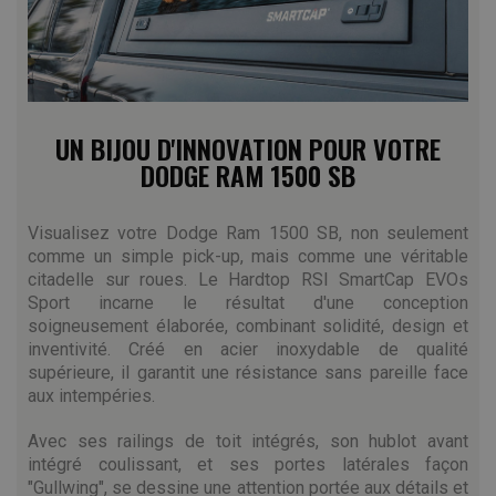
UN BIJOU D'INNOVATION POUR VOTRE
DODGE RAM 1500 SB
Visualisez votre Dodge Ram 1500 SB, non seulement
comme un simple pick-up, mais comme une véritable
citadelle sur roues. Le Hardtop RSI SmartCap EVOs
Sport incarne le résultat d'une conception
soigneusement élaborée, combinant solidité, design et
inventivité. Créé en acier inoxydable de qualité
supérieure, il garantit une résistance sans pareille face
aux intempéries.
Avec ses railings de toit intégrés, son hublot avant
intégré coulissant, et ses portes latérales façon
"Gullwing", se dessine une attention portée aux détails et