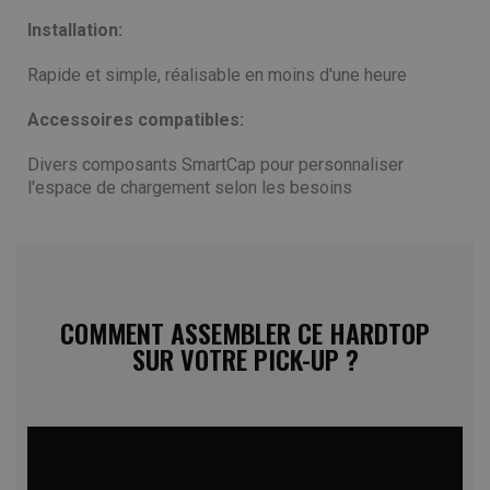
Installation:
Rapide et simple, réalisable en moins d'une heure
Accessoires compatibles:
Divers composants SmartCap pour personnaliser
l'espace de chargement selon les besoins
COMMENT ASSEMBLER CE HARDTOP
SUR VOTRE PICK-UP ?