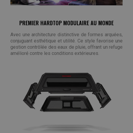
PREMIER HARDTOP MODULAIRE AU MONDE
Avec une architecture distinctive de formes arquées,
conjuguant esthétique et utilité. Ce style favorise une
gestion contrôlée des eaux de pluie, offrant un refuge
amélioré contre les conditions extérieures.