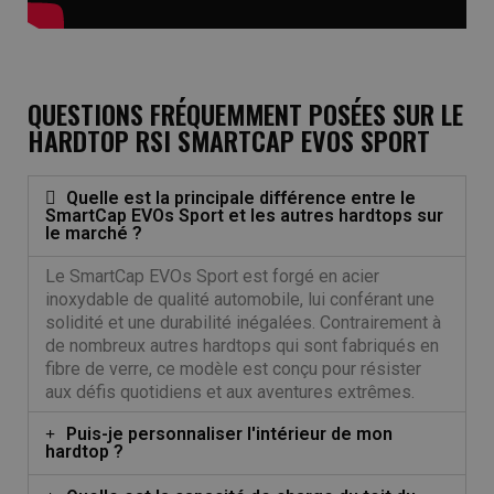
QUESTIONS FRÉQUEMMENT POSÉES SUR LE
HARDTOP RSI SMARTCAP EVOS SPORT
Quelle est la principale différence entre le
SmartCap EVOs Sport et les autres hardtops sur
le marché ?
Le SmartCap EVOs Sport est forgé en acier
inoxydable de qualité automobile, lui conférant une
solidité et une durabilité inégalées. Contrairement à
de nombreux autres hardtops qui sont fabriqués en
fibre de verre, ce modèle est conçu pour résister
aux défis quotidiens et aux aventures extrêmes.
Puis-je personnaliser l'intérieur de mon
hardtop ?