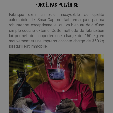
FORGÉ, PAS PULVÉRISÉ
Fabriqué dans un acier inoxydable de qualité
automobile, le SmartCap se fait remarquer par sa
robustesse exceptionnelle, qui va bien au-delà d'une
simple couche externe. Cette méthode de fabrication
lui permet de supporter une charge de 150 kg en
mouvement et une impressionnante charge de 350 kg
lorsqu'il est immobile.