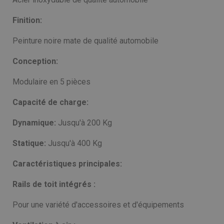
Finition:
Peinture noire mate de qualité automobile
Conception:
Modulaire en 5 pièces
Capacité de charge:
Dynamique:
Jusqu'à 200 Kg
Statique:
Jusqu'à 400 Kg
Caractéristiques principales:
Rails de toit intégrés :
Pour une variété d'accessoires et d'équipements