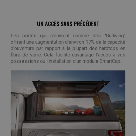
UN ACCÈS SANS PRÉCÉDENT
Les portes qui s'ouvrent comme des "Gullwing"
offrent une augmentation d'environ 17% de la capacité
d'ouverture par rapport à la plupart des hardtops en
fibre de verre. Cela facilite davantage l'accès à vos
possessions ou l'installation d'un module SmartCap.