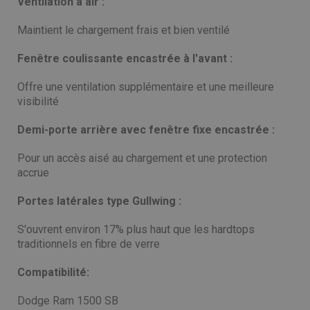
Ventilation à air :
Maintient le chargement frais et bien ventilé
Fenêtre coulissante encastrée à l'avant :
Offre une ventilation supplémentaire et une meilleure
visibilité
Demi-porte arrière avec fenêtre fixe encastrée :
Pour un accès aisé au chargement et une protection
accrue
Portes latérales type Gullwing :
S'ouvrent environ 17% plus haut que les hardtops
traditionnels en fibre de verre
Compatibilité:
Dodge Ram 1500 SB