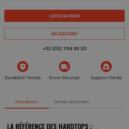
AJOUTER AU PANIER
ANY QUESTIONS?
+32 (0)2 704 93 20
Durabilité Testée
Envoi Sécurisé
Support Dédié
Description
Détails du produit
LA RÉFÉRENCE DES HARDTOPS :