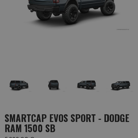
SMARTCAP EVOS SPORT - DODGE
RAM 1500 SB