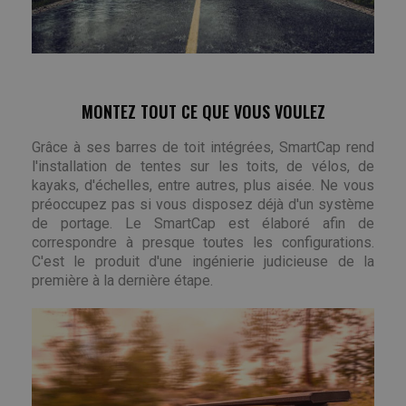
MONTEZ TOUT CE QUE VOUS VOULEZ
Grâce à ses barres de toit intégrées, SmartCap rend
l'installation de tentes sur les toits, de vélos, de
kayaks, d'échelles, entre autres, plus aisée. Ne vous
préoccupez pas si vous disposez déjà d'un système
de portage. Le SmartCap est élaboré afin de
correspondre à presque toutes les configurations.
C'est le produit d'une ingénierie judicieuse de la
première à la dernière étape.