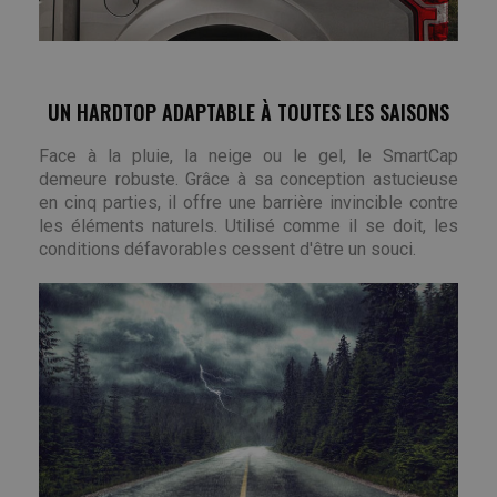
UN HARDTOP ADAPTABLE À TOUTES LES SAISONS
Face à la pluie, la neige ou le gel, le SmartCap
demeure robuste. Grâce à sa conception astucieuse
en cinq parties, il offre une barrière invincible contre
les éléments naturels. Utilisé comme il se doit, les
conditions défavorables cessent d'être un souci.