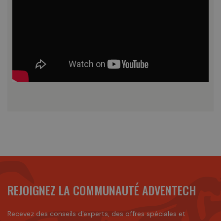
REJOIGNEZ LA COMMUNAUTÉ ADVENTECH
Recevez des conseils d'experts, des offres spéciales et