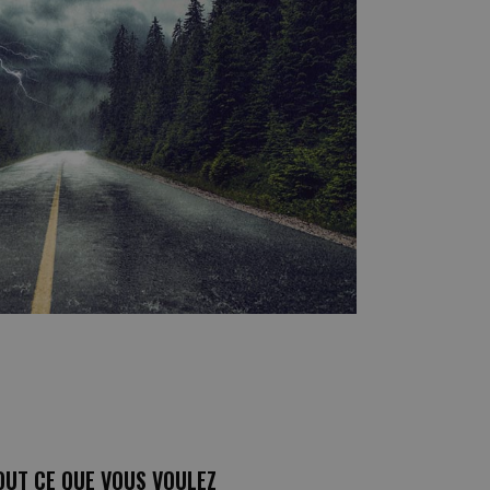
UT CE QUE VOUS VOULEZ