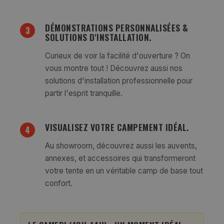
DÉMONSTRATIONS PERSONNALISÉES &
3
SOLUTIONS D'INSTALLATION.
Curieux de voir la facilité d'ouverture ? On
vous montre tout ! Découvrez aussi nos
solutions d'installation professionnelle pour
partir l'esprit tranquille.
VISUALISEZ VOTRE CAMPEMENT IDÉAL.
4
Au showroom, découvrez aussi les auvents,
annexes, et accessoires qui transformeront
votre tente en un véritable camp de base tout
confort.