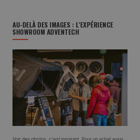
AU-DELÀ DES IMAGES : L'EXPÉRIENCE
SHOWROOM ADVENTECH
Voir des photos, c'est inspirant. Pour un achat aussi