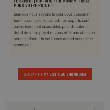
LE SAMEDI (10H-14H) : UN MOMENT IDÉAL
POUR VOTRE PROJET !
Bien que nous soyons là pour vous conseiller
toute la semaine, le samedi nos experts sont
particulièrement disponibles pour discuter en
détail de votre projet et vous offrir une attention
personnalisée. Un café vous attend pour parler
aventure !
JE PLANIFIE MA VISITE AU SHOWROOM