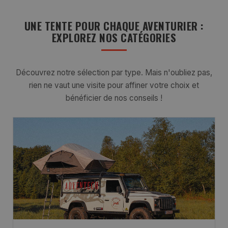
UNE TENTE POUR CHAQUE AVENTURIER :
EXPLOREZ NOS CATÉGORIES
Découvrez notre sélection par type. Mais n'oubliez pas,
rien ne vaut une visite pour affiner votre choix et
bénéficier de nos conseils !