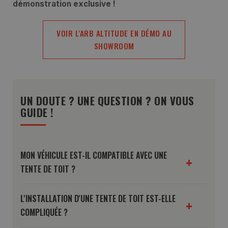
démonstration exclusive !
VOIR L'ARB ALTITUDE EN DÉMO AU
SHOWROOM
UN DOUTE ? UNE QUESTION ? ON VOUS
GUIDE !
MON VÉHICULE EST-IL COMPATIBLE AVEC UNE
+
TENTE DE TOIT ?
L'INSTALLATION D'UNE TENTE DE TOIT EST-ELLE
+
COMPLIQUÉE ?