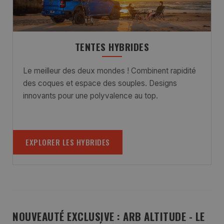
TENTES HYBRIDES
Le meilleur des deux mondes ! Combinent rapidité
des coques et espace des souples. Designs
innovants pour une polyvalence au top.
EXPLORER LES HYBRIDES
NOUVEAUTÉ EXCLUSIVE : ARB ALTITUDE - LE