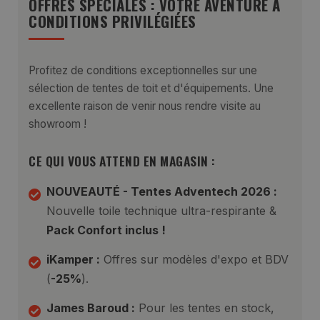
OFFRES SPÉCIALES : VOTRE AVENTURE À
CONDITIONS PRIVILÉGIÉES
Profitez de conditions exceptionnelles sur une
sélection de tentes de toit et d'équipements. Une
excellente raison de venir nous rendre visite au
showroom !
CE QUI VOUS ATTEND EN MAGASIN :
NOUVEAUTÉ - Tentes Adventech 2026 :
Nouvelle toile technique ultra-respirante &
Pack Confort inclus !
iKamper :
Offres sur modèles d'expo et BDV
(
-25%
).
James Baroud :
Pour les tentes en stock,