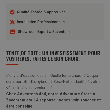
Qualité Testée & Approuvée
Installation Professionnelle
Showroom Expert à Zaventem
TENTE DE TOIT : UN INVESTISSEMENT POUR
VOS RÊVES. FAITES LE BON CHOIX.
L'envie d'évasion est là... Quelle tente choisir ? Coque
dure, portefeuille, hybride ? Sera-t-elle adaptée à votre
véhicule, à vos aventures ?
Chez Adventech 4x4, notre Adventure Store à
Zaventem est LA réponse : venez voir, toucher et
être conseillé.