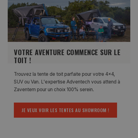
VOTRE AVENTURE COMMENCE SUR LE
TOIT !
Trouvez la tente de toit parfaite pour votre 4x4,
SUV ou Van. L'expertise Adventech vous attend à
Zaventem pour un choix 100% serein.
JE VEUX VOIR LES TENTES AU SHOWROOM !