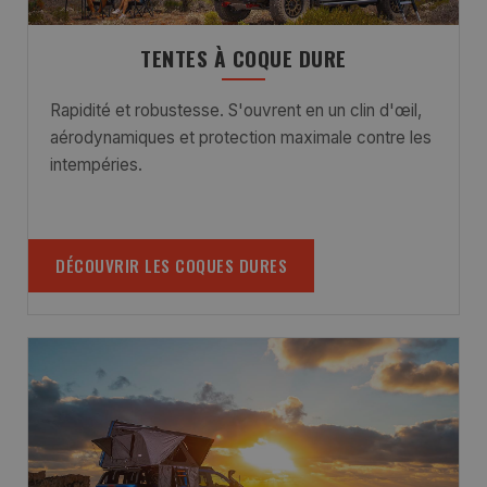
TENTES À COQUE DURE
Rapidité et robustesse. S'ouvrent en un clin d'œil,
aérodynamiques et protection maximale contre les
intempéries.
DÉCOUVRIR LES COQUES DURES