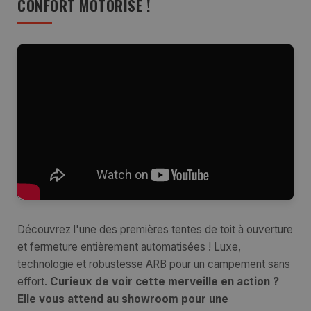
CONFORT MOTORISÉ !
Découvrez l'une des premières tentes de toit à ouverture
et fermeture entièrement automatisées ! Luxe,
technologie et robustesse ARB pour un campement sans
effort.
Curieux de voir cette merveille en action ?
Elle vous attend au showroom pour une