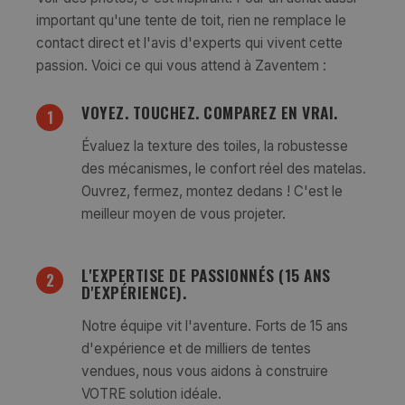
important qu'une tente de toit, rien ne remplace le
contact direct et l'avis d'experts qui vivent cette
passion. Voici ce qui vous attend à Zaventem :
VOYEZ. TOUCHEZ. COMPAREZ EN VRAI.
1
Évaluez la texture des toiles, la robustesse
des mécanismes, le confort réel des matelas.
Ouvrez, fermez, montez dedans ! C'est le
meilleur moyen de vous projeter.
L'EXPERTISE DE PASSIONNÉS (15 ANS
2
D'EXPÉRIENCE).
Notre équipe vit l'aventure. Forts de 15 ans
d'expérience et de milliers de tentes
vendues, nous vous aidons à construire
VOTRE solution idéale.