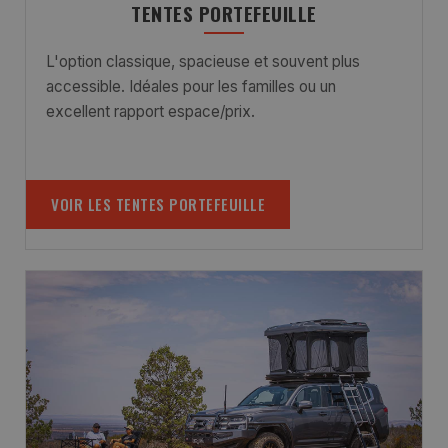
TENTES PORTEFEUILLE
L'option classique, spacieuse et souvent plus
accessible. Idéales pour les familles ou un
excellent rapport espace/prix.
VOIR LES TENTES PORTEFEUILLE