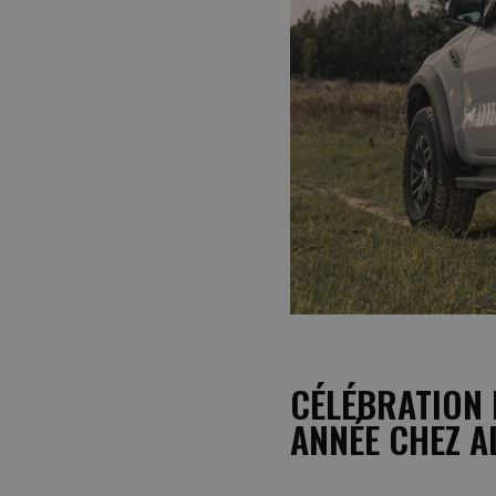
CÉLÉBRATION 
ANNÉE CHEZ 