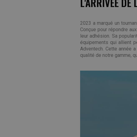
L'ARRIVÉE DE
2023 a marqué un tournant 
Conçue pour répondre aux 
leur adhésion. Sa popular
équipements qui allient p
Adventech. Cette année a 
qualité de notre gamme, qu