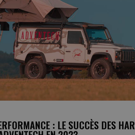
PERFORMANCE : LE SUCCÈS DES HA
ADVENTECH EN 2023