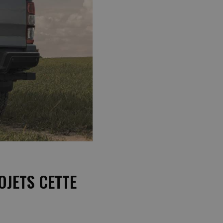
OJETS CETTE