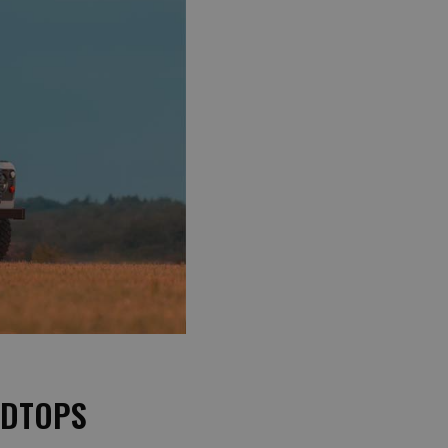
RDTOPS