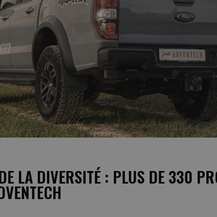
DE LA DIVERSITÉ : PLUS DE 330 PR
ADVENTECH