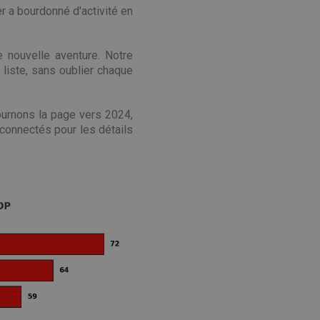
er a bourdonné d'activité en
 nouvelle aventure. Notre
 liste, sans oublier chaque
ournons la page vers 2024,
connectés pour les détails