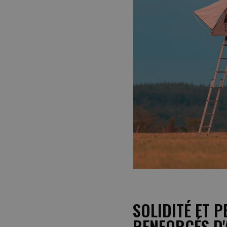
SOLIDITÉ ET 
RENFORCÉS D'