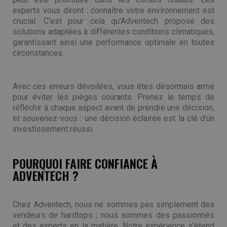
experts vous diront : connaître votre environnement est
crucial. C'est pour cela qu'Adventech propose des
solutions adaptées à différentes conditions climatiques,
garantissant ainsi une performance optimale en toutes
circonstances.
Avec ces erreurs dévoilées, vous êtes désormais armé
pour éviter les pièges courants. Prenez le temps de
réfléchir à chaque aspect avant de prendre une décision,
et souvenez-vous : une décision éclairée est la clé d'un
investissement réussi.
POURQUOI FAIRE CONFIANCE À
ADVENTECH ?
Chez Adventech, nous ne sommes pas simplement des
vendeurs de hardtops ; nous sommes des passionnés
et des experts en la matière. Notre expérience s'étend