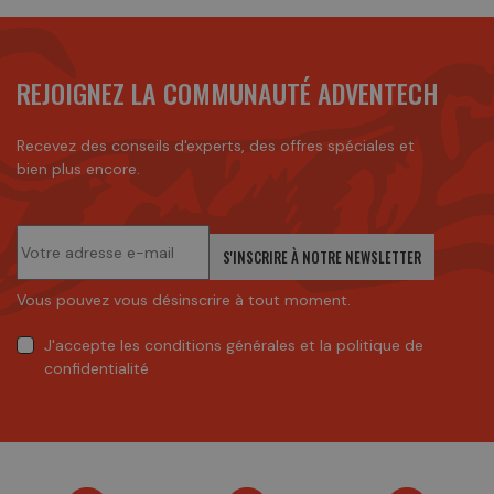
REJOIGNEZ LA COMMUNAUTÉ ADVENTECH
Recevez des conseils d'experts, des offres spéciales et
bien plus encore.
S'INSCRIRE À NOTRE NEWSLETTER
Vous pouvez vous désinscrire à tout moment.
J'accepte
les conditions générales
et
la politique de
confidentialité