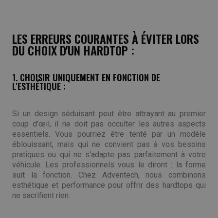
LES ERREURS COURANTES À ÉVITER LORS
DU CHOIX D'UN HARDTOP :
1. CHOISIR UNIQUEMENT EN FONCTION DE
L'ESTHÉTIQUE :
Si un design séduisant peut être attrayant au premier
coup d'œil, il ne doit pas occulter les autres aspects
essentiels. Vous pourriez être tenté par un modèle
éblouissant, mais qui ne convient pas à vos besoins
pratiques ou qui ne s'adapte pas parfaitement à votre
véhicule. Les professionnels vous le diront : la forme
suit la fonction. Chez Adventech, nous combinons
esthétique et performance pour offrir des hardtops qui
ne sacrifient rien.