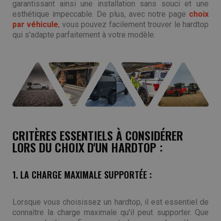
garantissant ainsi une installation sans souci et une
esthétique impeccable. De plus, avec notre page
choix
par véhicule
, vous pouvez facilement trouver le hardtop
qui s'adapte parfaitement à votre modèle.
CRITÈRES ESSENTIELS À CONSIDÉRER
LORS DU CHOIX D'UN HARDTOP :
1. LA CHARGE MAXIMALE SUPPORTÉE :
Lorsque vous choisissez un hardtop, il est essentiel de
connaître la charge maximale qu'il peut supporter. Que