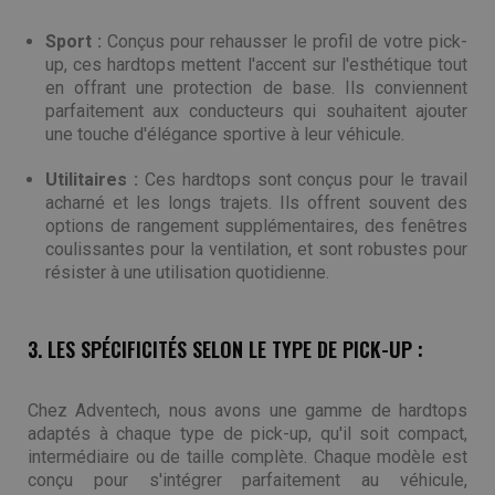
Sport :
Conçus pour rehausser le profil de votre pick-
up, ces hardtops mettent l'accent sur l'esthétique tout
en offrant une protection de base. Ils conviennent
parfaitement aux conducteurs qui souhaitent ajouter
une touche d'élégance sportive à leur véhicule.
Utilitaires :
Ces hardtops sont conçus pour le travail
acharné et les longs trajets. Ils offrent souvent des
options de rangement supplémentaires, des fenêtres
coulissantes pour la ventilation, et sont robustes pour
résister à une utilisation quotidienne.
3. LES SPÉCIFICITÉS SELON LE TYPE DE PICK-UP :
Chez Adventech, nous avons une gamme de hardtops
adaptés à chaque type de pick-up, qu'il soit compact,
intermédiaire ou de taille complète. Chaque modèle est
conçu pour s'intégrer parfaitement au véhicule,