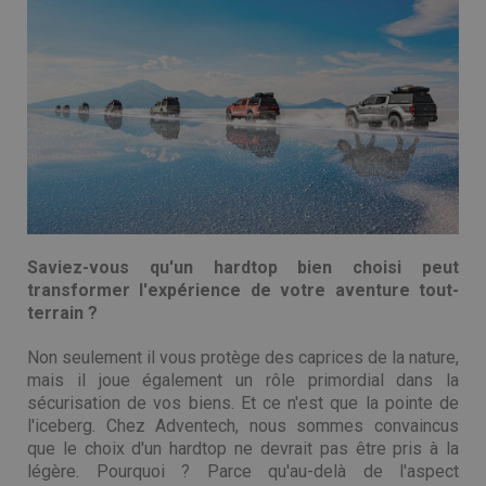
Saviez-vous qu'un hardtop bien choisi peut
transformer l'expérience de votre aventure tout-
terrain ?
Non seulement il vous protège des caprices de la nature,
mais il joue également un rôle primordial dans la
sécurisation de vos biens. Et ce n'est que la pointe de
l'iceberg. Chez Adventech, nous sommes convaincus
que le choix d'un hardtop ne devrait pas être pris à la
légère. Pourquoi ? Parce qu'au-delà de l'aspect