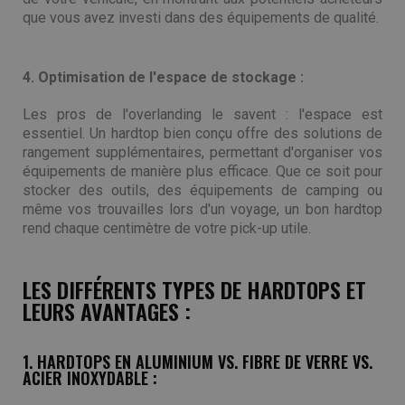
que vous avez investi dans des équipements de qualité.
4. Optimisation de l'espace de stockage :
Les pros de l'overlanding le savent : l'espace est
essentiel. Un hardtop bien conçu offre des solutions de
rangement supplémentaires, permettant d'organiser vos
équipements de manière plus efficace. Que ce soit pour
stocker des outils, des équipements de camping ou
même vos trouvailles lors d'un voyage, un bon hardtop
rend chaque centimètre de votre pick-up utile.
LES DIFFÉRENTS TYPES DE HARDTOPS ET
LEURS AVANTAGES :
1. HARDTOPS EN ALUMINIUM VS. FIBRE DE VERRE VS.
ACIER INOXYDABLE :