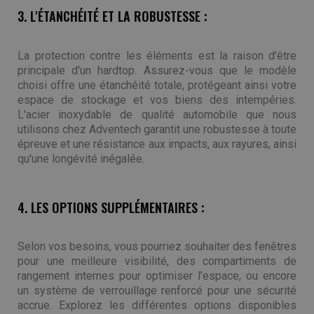
3. L'ÉTANCHÉITÉ ET LA ROBUSTESSE :
La protection contre les éléments est la raison d'être
principale d'un hardtop. Assurez-vous que le modèle
choisi offre une étanchéité totale, protégeant ainsi votre
espace de stockage et vos biens des intempéries.
L'acier inoxydable de qualité automobile que nous
utilisons chez Adventech garantit une robustesse à toute
épreuve et une résistance aux impacts, aux rayures, ainsi
qu'une longévité inégalée.
4. LES OPTIONS SUPPLÉMENTAIRES :
Selon vos besoins, vous pourriez souhaiter des fenêtres
pour une meilleure visibilité, des compartiments de
rangement internes pour optimiser l'espace, ou encore
un système de verrouillage renforcé pour une sécurité
accrue. Explorez les différentes options disponibles