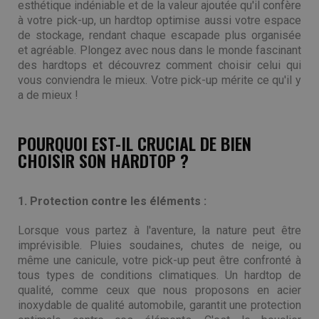
esthétique indéniable et de la valeur ajoutée qu'il confère
à votre pick-up, un hardtop optimise aussi votre espace
de stockage, rendant chaque escapade plus organisée
et agréable. Plongez avec nous dans le monde fascinant
des hardtops et découvrez comment choisir celui qui
vous conviendra le mieux. Votre pick-up mérite ce qu'il y
a de mieux !
POURQUOI EST-IL CRUCIAL DE BIEN
CHOISIR SON HARDTOP ?
1. Protection contre les éléments :
Lorsque vous partez à l'aventure, la nature peut être
imprévisible. Pluies soudaines, chutes de neige, ou
même une canicule, votre pick-up peut être confronté à
tous types de conditions climatiques. Un hardtop de
qualité, comme ceux que nous proposons en acier
inoxydable de qualité automobile, garantit une protection