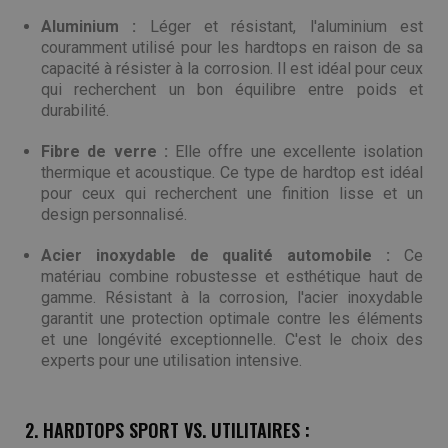
Aluminium :
Léger et résistant, l'aluminium est
couramment utilisé pour les hardtops en raison de sa
capacité à résister à la corrosion. Il est idéal pour ceux
qui recherchent un bon équilibre entre poids et
durabilité.
Fibre de verre :
Elle offre une excellente isolation
thermique et acoustique. Ce type de hardtop est idéal
pour ceux qui recherchent une finition lisse et un
design personnalisé.
Acier inoxydable de qualité automobile :
Ce
matériau combine robustesse et esthétique haut de
gamme. Résistant à la corrosion, l'acier inoxydable
garantit une protection optimale contre les éléments
et une longévité exceptionnelle. C'est le choix des
experts pour une utilisation intensive.
2. HARDTOPS SPORT VS. UTILITAIRES :