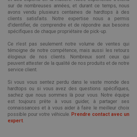
sur de nombreuses années, et durant ce temps, nous
avons vendu plusieurs centaines de hardtops à des
clients satisfaits. Notre expertise nous a permis
d'identifier, de comprendre et de répondre aux besoins
spécifiques de chaque propriétaire de pick-up.
Ce n'est pas seulement notre volume de ventes qui
témoigne de notre compétence, mais aussi les retours
élogieux de nos clients. Nombreux sont ceux qui
peuvent attester de la qualité de nos produits et de notre
service client.
Si vous vous sentez perdu dans le vaste monde des
hardtops ou si vous avez des questions spécifiques,
sachez que nous sommes là pour vous. Notre équipe
est toujours prête à vous guider, à partager ses
connaissances et à vous aider à faire le meilleur choix
possible pour votre véhicule.
Prendre contact avec un
expert
.