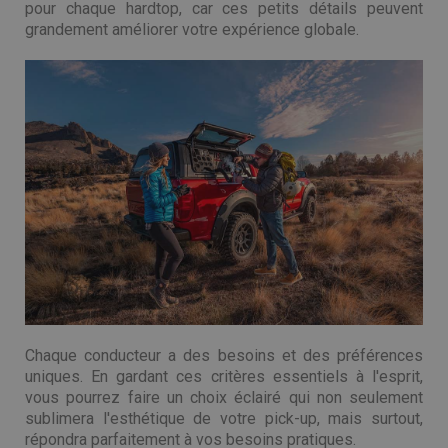
pour chaque hardtop, car ces petits détails peuvent
grandement améliorer votre expérience globale.
Chaque conducteur a des besoins et des préférences
uniques. En gardant ces critères essentiels à l'esprit,
vous pourrez faire un choix éclairé qui non seulement
sublimera l'esthétique de votre pick-up, mais surtout,
répondra parfaitement à vos besoins pratiques.