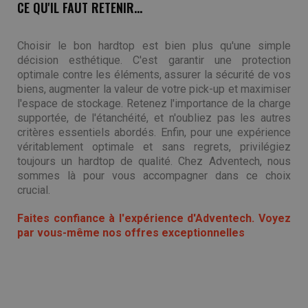
CE QU'IL FAUT RETENIR...
Choisir le bon hardtop est bien plus qu'une simple
décision esthétique. C'est garantir une protection
optimale contre les éléments, assurer la sécurité de vos
biens, augmenter la valeur de votre pick-up et maximiser
l'espace de stockage. Retenez l'importance de la charge
supportée, de l'étanchéité, et n'oubliez pas les autres
critères essentiels abordés. Enfin, pour une expérience
véritablement optimale et sans regrets, privilégiez
toujours un hardtop de qualité. Chez Adventech, nous
sommes là pour vous accompagner dans ce choix
crucial.
Faites confiance à l'expérience d'Adventech. Voyez
par vous-même nos offres exceptionnelles