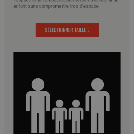
enfant sans compromettre trop d'espace.
SÉLECTIONNER TAILLE L