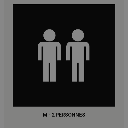
M - 2 PERSONNES