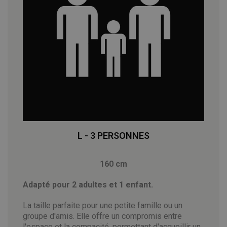
L - 3 PERSONNES
160 cm
Adapté pour 2 adultes et 1 enfant.
La taille parfaite pour une petite famille ou un
groupe d'amis. Elle offre un compromis entre
l'espace et la compacité, permettant d'accueillir un