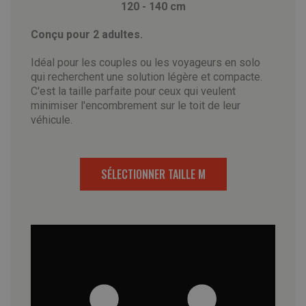
120 - 140 cm
Conçu pour 2 adultes.
Idéal pour les couples ou les voyageurs en solo
qui recherchent une solution légère et compacte.
C'est la taille parfaite pour ceux qui veulent
minimiser l'encombrement sur le toit de leur
véhicule.
SÉLECTIONNER TAILLE M