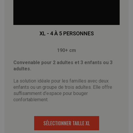
XL - 4 À 5 PERSONNES
190+ cm
Convenable pour 2 adultes et 3 enfants ou 3
adultes.
La solution idéale pour les familles avec deux
enfants ou un groupe de trois adultes. Elle offre
suffisamment d'espace pour bouger
confortablement.
SÉLECTIONNER TAILLE XL