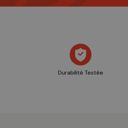
Durabilité Testée