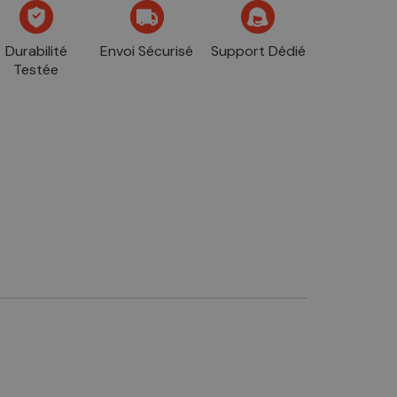
Durabilité
Envoi Sécurisé
Support Dédié
Testée