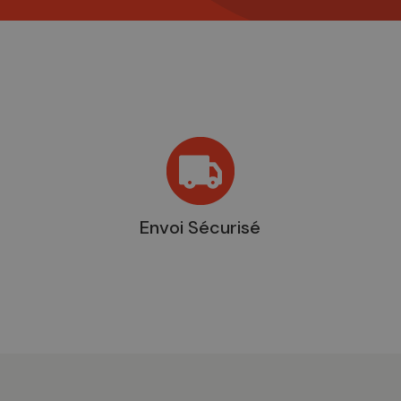
Envoi Sécurisé