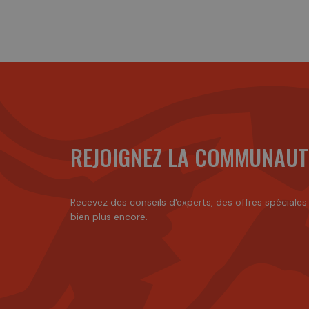
REJOIGNEZ LA COMMUNAUT
Recevez des conseils d'experts, des offres spéciales
bien plus encore.