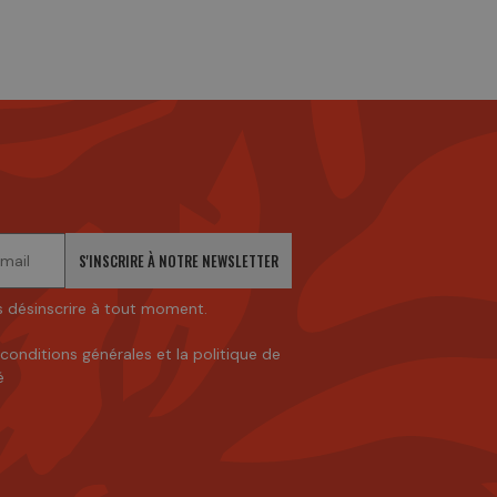
S'INSCRIRE À NOTRE NEWSLETTER
 désinscrire à tout moment.
 conditions générales
et
la politique de
é