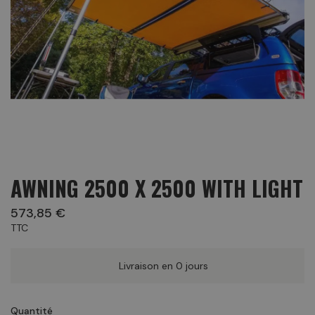
AWNING 2500 X 2500 WITH LIGHT
573,85 €
TTC
Livraison en 0 jours
Quantité