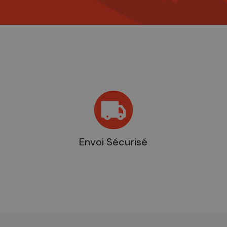
Envoi Sécurisé