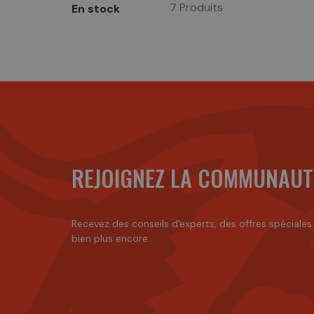
7 Produits
En stock
REJOIGNEZ LA COMMUNAUT
Recevez des conseils d'experts, des offres spéciales
bien plus encore.