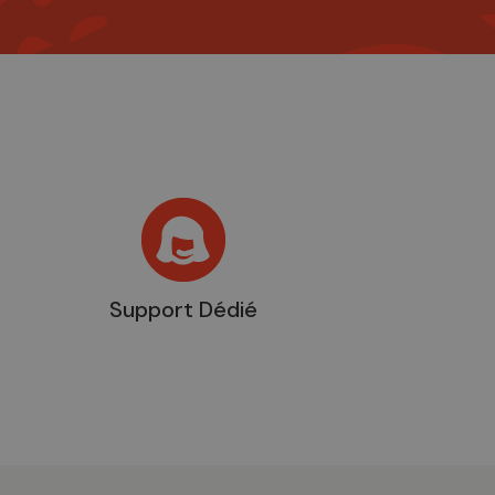
Support Dédié