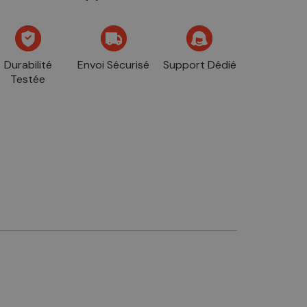
Durabilité
Envoi Sécurisé
Support Dédié
Testée