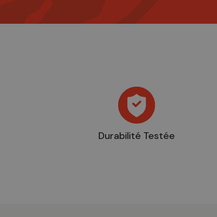
Durabilité Testée