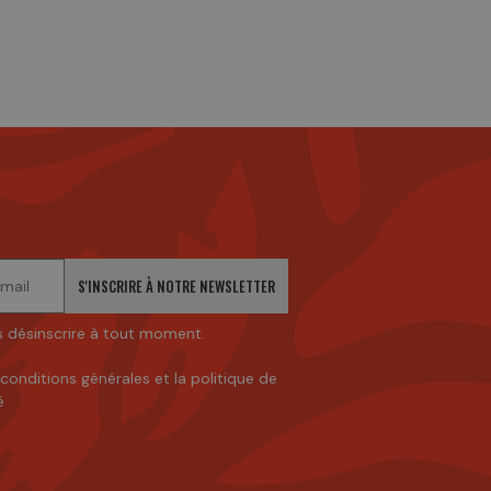
S'INSCRIRE À NOTRE NEWSLETTER
 désinscrire à tout moment.
 conditions générales
et
la politique de
é