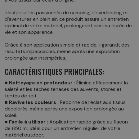
Idéal pour les passionnés de camping, d’overlanding et
d’aventures en plein air, ce produit assure un entretien
optimal de votre matériel, prolongeant ainsi sa durée de
vie et son apparence.
Grâce à son application simple et rapide, il garantit des
résultats impeccables, même après une exposition
prolongée aux intempéries.
CARACTÉRISTIQUES PRINCIPALES:
■ Nettoyage en profondeur :
Élimine efficacement la
saleté et les taches tenaces des auvents, stores et
tentes de toit.
■ Ravive les couleurs :
Redonne de l’éclat aux tissus
décolorés, même après une exposition prolongée au
soleil.
■ Facile à utiliser :
Application rapide grâce au flacon
de 650 ml, idéal pour un entretien régulier de votre
matériel outdoor.