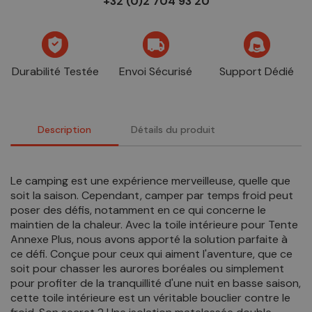
+32 (0)2 704 93 20
Durabilité Testée
Envoi Sécurisé
Support Dédié
Description
Détails du produit
Le camping est une expérience merveilleuse, quelle que
soit la saison. Cependant, camper par temps froid peut
poser des défis, notamment en ce qui concerne le
maintien de la chaleur. Avec la toile intérieure pour Tente
Annexe Plus, nous avons apporté la solution parfaite à
ce défi. Conçue pour ceux qui aiment l'aventure, que ce
soit pour chasser les aurores boréales ou simplement
pour profiter de la tranquillité d'une nuit en basse saison,
cette toile intérieure est un véritable bouclier contre le