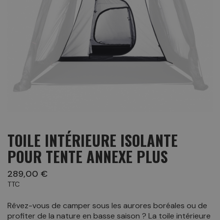
TOILE INTÉRIEURE ISOLANTE
POUR TENTE ANNEXE PLUS
289,00 €
TTC
Rêvez-vous de camper sous les aurores boréales ou de
profiter de la nature en basse saison ? La toile intérieure