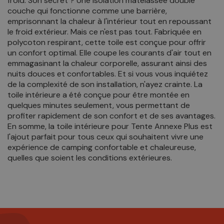
froid. Son secret ? Une isolation matelassée double
couche qui fonctionne comme une barrière,
emprisonnant la chaleur à l'intérieur tout en repoussant
le froid extérieur. Mais ce n'est pas tout. Fabriquée en
polycoton respirant, cette toile est conçue pour offrir
un confort optimal. Elle coupe les courants d'air tout en
emmagasinant la chaleur corporelle, assurant ainsi des
nuits douces et confortables. Et si vous vous inquiétez
de la complexité de son installation, n'ayez crainte. La
toile intérieure a été conçue pour être montée en
quelques minutes seulement, vous permettant de
profiter rapidement de son confort et de ses avantages.
En somme, la toile intérieure pour Tente Annexe Plus est
l'ajout parfait pour tous ceux qui souhaitent vivre une
expérience de camping confortable et chaleureuse,
quelles que soient les conditions extérieures.